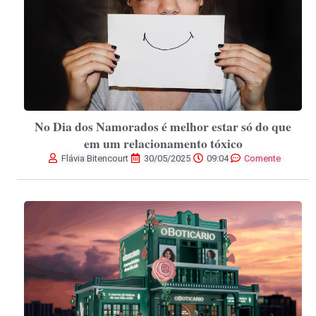
No Dia dos Namorados é melhor estar só do que
em um relacionamento tóxico
Flávia Bitencourt
30/05/2025
09:04
Comente