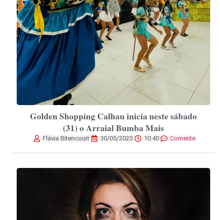
Golden Shopping Calhau inicia neste sábado
(31) o Arraial Bumba Mais
Flávia Bitencourt
30/05/2025
10:40
Comente