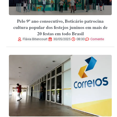
Pelo 9º ano consecutivo, Boticário patrocina
cultura popular dos festejos juninos em mais de
20 festas em todo Brasil
Flávia Bitencourt
30/05/2025
08:30
Comente