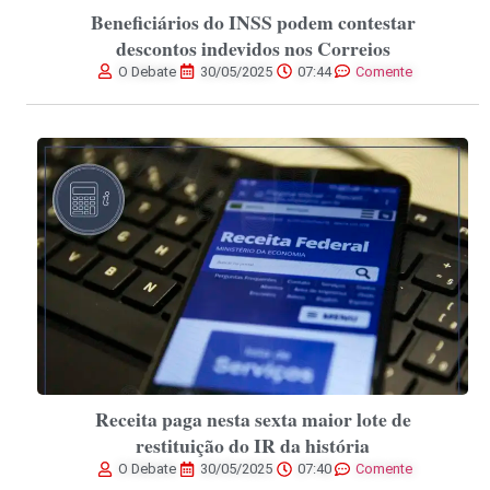
Beneficiários do INSS podem contestar
descontos indevidos nos Correios
O Debate
30/05/2025
07:44
Comente
Receita paga nesta sexta maior lote de
restituição do IR da história
O Debate
30/05/2025
07:40
Comente