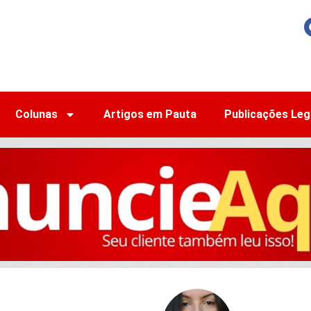
Colunas
Artigos em Pauta
Publicações Leg