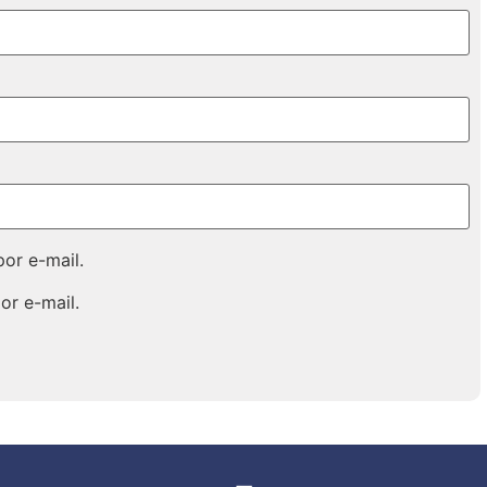
or e-mail.
or e-mail.