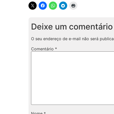
Deixe um comentário
O seu endereço de e-mail não será publica
Comentário
*
Nome
*