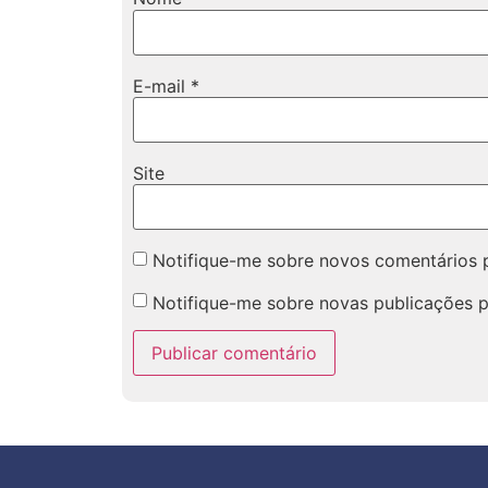
E-mail
*
Site
Notifique-me sobre novos comentários p
Notifique-me sobre novas publicações p