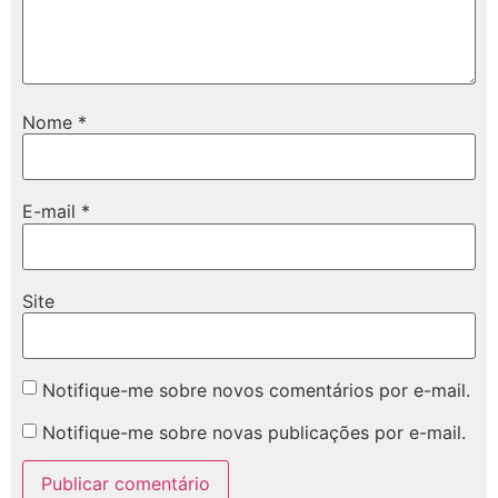
Nome
*
E-mail
*
Site
Notifique-me sobre novos comentários por e-mail.
Notifique-me sobre novas publicações por e-mail.