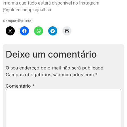
informa que tudo estará disponível no Instagram
@goldenshoppingcalhau.
Compartilhe isso:
Deixe um comentário
O seu endereço de e-mail não será publicado.
Campos obrigatórios são marcados com
*
Comentário
*