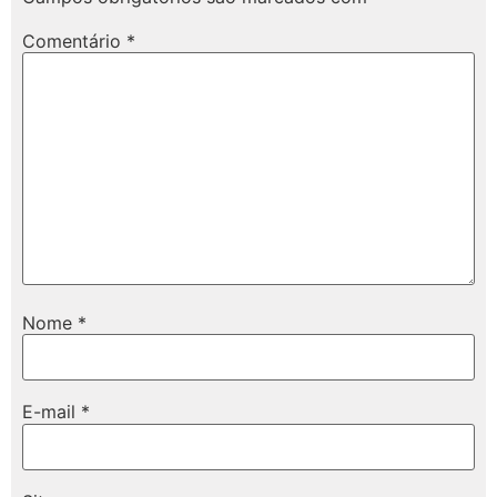
Comentário
*
Nome
*
E-mail
*