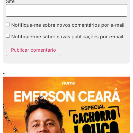
Site
Notifique-me sobre novos comentários por e-mail.
Notifique-me sobre novas publicações por e-mail.