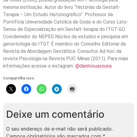
mesma instituição. Autor do livro “Histórias da Gestalt-
Terapia – Um Estudo Historiográfico”. Professor da
Pontifícia Universidade Católica de Goiás e do Curso Lato-
Sensu de Especialização em Gestalt-terapia do ITGT-GO.
Coordenador do NEPEG Núcleo de estudos e pesquisa em
gerontologia do ITGT. É membro do Conselho Editorial da
Revista da Abordagem Gestáltica. Consultor Ad-hoc da
revista Psicologia na Revista PUC-Minas (2011). Para mais
informações acesse o instagram:
@danilosuassuna
.
Compartilhe isso:
Deixe um comentário
O seu endereço de e-mail não será publicado.
Campos obrigatórios são marcados com
*