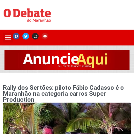
Rally dos Sertões: piloto Fábio Cadasso é o
Maranhão na categoria carros Super
Production