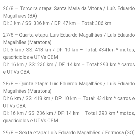
26/8 – Terceira etapa: Santa Maria da Vitória / Luís Eduardo
Magalhães (BA)
DI: 3 km / SS: 336 km / DF: 47 km – Total: 386 km
27/8 – Quarta etapa: Luís Eduardo Magalhães / Luís Eduardo
Magalhães (Maratona)
DI: 6 km / SS: 418 km / DF: 10 km – Total: 434 km * motos,
quadriciclos e UTVs CBM
DI: 16 km / SS: 236 km / DF: 14 km – Total: 293 km * carros
e UTVs CBA
28/8 – Quinta etapa: Luís Eduardo Magalhães / Luís Eduardo
Magalhães (Maratona)
DI: 6 km / SS: 418 km / DF: 10 km – Total: 434 km * carros e
UTVs CBA
DI: 16 km / SS: 236 km / DF: 14 km – Total: 293 km * motos,
quadriciclos e UTVs CBM
29/8 – Sexta etapa: Luís Eduardo Magalhães / Formosa (GO)