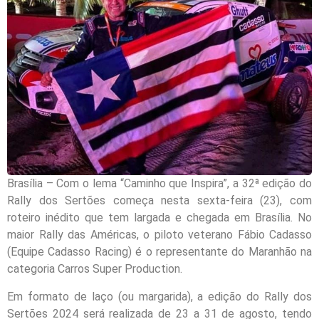
Brasília – Com o lema “Caminho que Inspira”, a 32ª edição do
Rally dos Sertões começa nesta sexta-feira (23), com
roteiro inédito que tem largada e chegada em Brasília. No
maior Rally das Américas, o piloto veterano Fábio Cadasso
(Equipe Cadasso Racing) é o representante do Maranhão na
categoria Carros Super Production.
Em formato de laço (ou margarida), a edição do Rally dos
Sertões 2024 será realizada de 23 a 31 de agosto, tendo