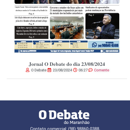
Jornal O Debate do dia 23/08/2024
O Debate
23/08/2024
06:27
Comente
Contato comercial: (98) 98860-0388,