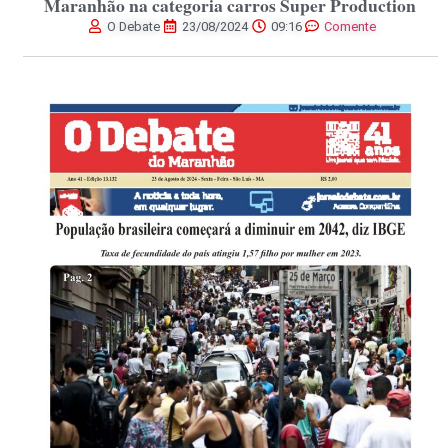
Maranhão na categoria carros Super Production
O Debate
23/08/2024
09:16
Comente