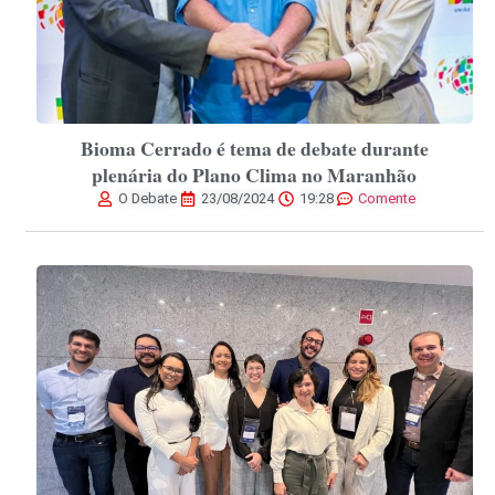
Bioma Cerrado é tema de debate durante
plenária do Plano Clima no Maranhão
O Debate
23/08/2024
19:28
Comente