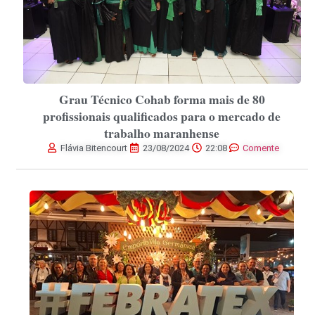
Grau Técnico Cohab forma mais de 80
profissionais qualificados para o mercado de
trabalho maranhense
Flávia Bitencourt
23/08/2024
22:08
Comente