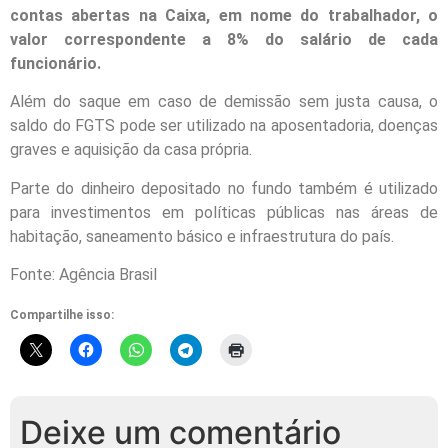
contas abertas na Caixa, em nome do trabalhador, o
valor correspondente a 8% do salário de cada
funcionário.
Além do saque em caso de demissão sem justa causa, o
saldo do FGTS pode ser utilizado na aposentadoria, doenças
graves e aquisição da casa própria.
Parte do dinheiro depositado no fundo também é utilizado
para investimentos em políticas públicas nas áreas de
habitação, saneamento básico e infraestrutura do país.
Fonte: Agência Brasil
Compartilhe isso:
Deixe um comentário