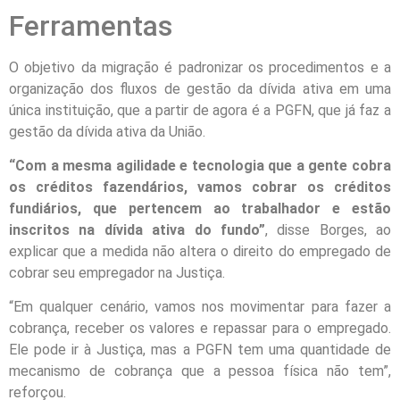
Ferramentas
O objetivo da migração é padronizar os procedimentos e a
organização dos fluxos de gestão da dívida ativa em uma
única instituição, que a partir de agora é a PGFN, que já faz a
gestão da dívida ativa da União.
“Com a mesma agilidade e tecnologia que a gente cobra
os créditos fazendários, vamos cobrar os créditos
fundiários, que pertencem ao trabalhador e estão
inscritos na dívida ativa do fundo”
, disse Borges, ao
explicar que a medida não altera o direito do empregado de
cobrar seu empregador na Justiça.
“Em qualquer cenário, vamos nos movimentar para fazer a
cobrança, receber os valores e repassar para o empregado.
Ele pode ir à Justiça, mas a PGFN tem uma quantidade de
mecanismo de cobrança que a pessoa física não tem”,
reforçou.