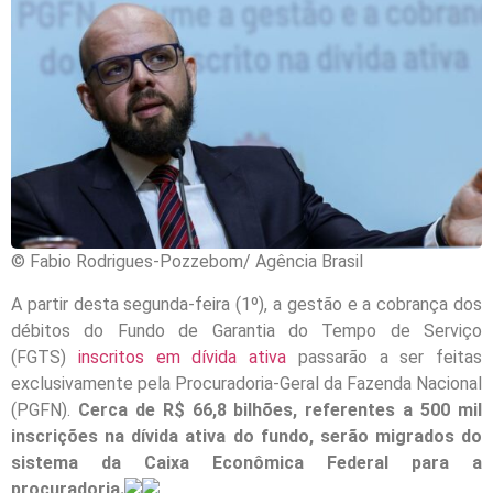
© Fabio Rodrigues-Pozzebom/ Agência Brasil
A partir desta segunda-feira (1º), a gestão e a cobrança dos
débitos do Fundo de Garantia do Tempo de Serviço
(FGTS)
inscritos em dívida ativa
passarão a ser feitas
exclusivamente pela Procuradoria-Geral da Fazenda Nacional
(PGFN).
Cerca de R$ 66,8 bilhões, referentes a 500 mil
inscrições na dívida ativa do fundo, serão migrados do
sistema da Caixa Econômica Federal para a
procuradoria.