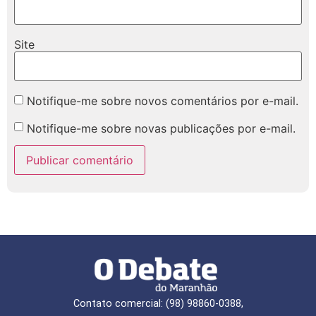
Site
Notifique-me sobre novos comentários por e-mail.
Notifique-me sobre novas publicações por e-mail.
Contato comercial: (98) 98860-0388,