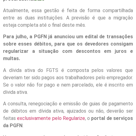
Atualmente, essa gestão é feita de forma compartilhada
entre as duas instituições. A previsão é que a migração
esteja completa até o final deste mês.
Para julho, a PGFN já anunciou um edital de transações
sobre esses débitos, para que os devedores consigam
regularizar a situação com descontos em juros e
multas.
A dívida ativa do FGTS é composta pelos valores que
deveriam ter sido pagos aos trabalhadores pelo empregador.
Se o valor não for pago e nem parcelado, ele é inscrito em
dívida ativa.
A consulta, renegociação e emissão de guias de pagamento
de débitos em dívida ativa, ajuizados ou não, deverão ser
feitas
exclusivamente pelo Regularize
, o
portal de serviços
da PGFN
.