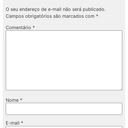
O seu endereço de e-mail não será publicado.
Campos obrigatórios são marcados com
*
Comentário
*
Nome
*
E-mail
*