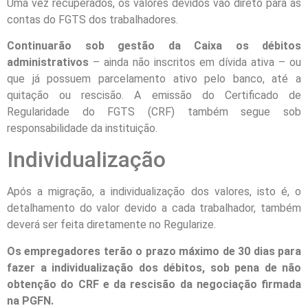
Uma vez recuperados, os valores devidos vão direto para as
contas do FGTS dos trabalhadores.
Continuarão sob gestão da Caixa os débitos
administrativos
– ainda não inscritos em dívida ativa – ou
que já possuem parcelamento ativo pelo banco, até a
quitação ou rescisão. A emissão do Certificado de
Regularidade do FGTS (CRF) também segue sob
responsabilidade da instituição.
Individualização
Após a migração, a individualização dos valores, isto é, o
detalhamento do valor devido a cada trabalhador, também
deverá ser feita diretamente no Regularize.
Os empregadores terão o prazo máximo de 30 dias para
fazer a individualização dos débitos, sob pena de não
obtenção do CRF e da rescisão da negociação firmada
na PGFN.