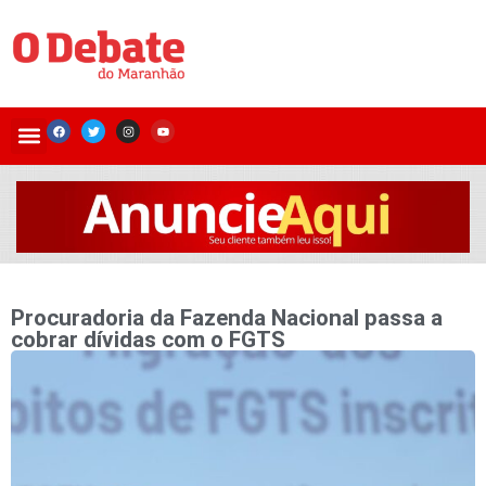
Procuradoria da Fazenda Nacional passa a
cobrar dívidas com o FGTS