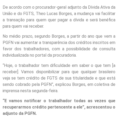
De acordo com o procurador-geral adjunto da Dívida Ativa da
União e do FGTS, Theo Lucas Borges, a mudança vai facilitar
a transação para quem quer pagar a dívida e será benéfica
para quem vai receber.
No médio prazo, segundo Borges, a partir do ano que vem a
PGFN vai aumentar a transparência dos créditos inscritos em
favor dos trabalhadores, com a possibilidade de consulta
individualizada no portal da procuradoria.
“Hoje, o trabalhador tem dificuldade em saber o que tem [a
receber]. Vamos disponibilizar para que qualquer brasileiro
veja se tem crédito de FGTS de sua titularidade e que está
sendo cobrado pela PGFN”, explicou Borges, em coletiva de
imprensa nesta segunda-feira.
“E vamos notificar o trabalhador todas as vezes que
recuperarmos crédito pertencente a ele”, acrescentou o
adjunto da PGFN.