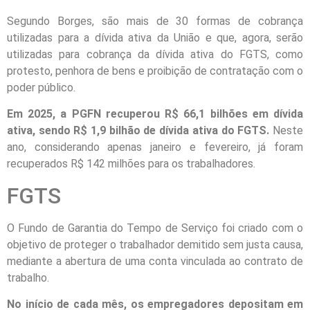
Segundo Borges, são mais de 30 formas de cobrança
utilizadas para a dívida ativa da União e que, agora, serão
utilizadas para cobrança da dívida ativa do FGTS, como
protesto, penhora de bens e proibição de contratação com o
poder público.
Em 2025, a PGFN recuperou R$ 66,1 bilhões em dívida
ativa, sendo R$ 1,9 bilhão de dívida ativa do FGTS.
Neste
ano, considerando apenas janeiro e fevereiro, já foram
recuperados R$ 142 milhões para os trabalhadores.
FGTS
O Fundo de Garantia do Tempo de Serviço foi criado com o
objetivo de proteger o trabalhador demitido sem justa causa,
mediante a abertura de uma conta vinculada ao contrato de
trabalho.
No início de cada mês, os empregadores depositam em