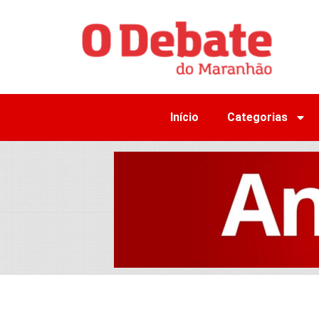
Início
Categorias