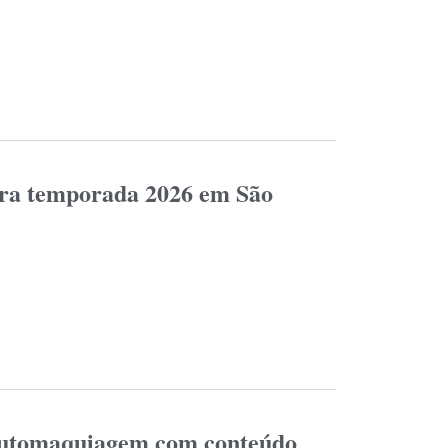
para temporada 2026 em São
 automaquiagem com conteúdo