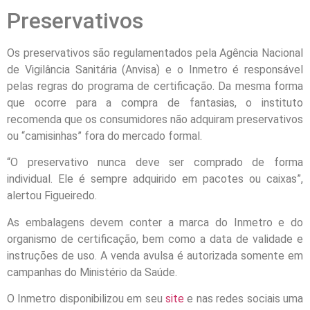
Preservativos
Os preservativos são regulamentados pela Agência Nacional
de Vigilância Sanitária (Anvisa) e o Inmetro é responsável
pelas regras do programa de certificação. Da mesma forma
que ocorre para a compra de fantasias, o instituto
recomenda que os consumidores não adquiram preservativos
ou “camisinhas” fora do mercado formal.
“O preservativo nunca deve ser comprado de forma
individual. Ele é sempre adquirido em pacotes ou caixas”,
alertou Figueiredo.
As embalagens devem conter a marca do Inmetro e do
organismo de certificação, bem como a data de validade e
instruções de uso. A venda avulsa é autorizada somente em
campanhas do Ministério da Saúde.
O Inmetro disponibilizou em seu
site
e nas redes sociais uma