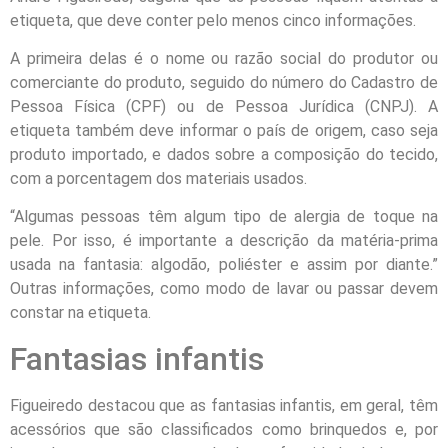
etiqueta, que deve conter pelo menos cinco informações.
A primeira delas é o nome ou razão social do produtor ou
comerciante do produto, seguido do número do Cadastro de
Pessoa Física (CPF) ou de Pessoa Jurídica (CNPJ). A
etiqueta também deve informar o país de origem, caso seja
produto importado, e dados sobre a composição do tecido,
com a porcentagem dos materiais usados.
“Algumas pessoas têm algum tipo de alergia de toque na
pele. Por isso, é importante a descrição da matéria-prima
usada na fantasia: algodão, poliéster e assim por diante.”
Outras informações, como modo de lavar ou passar devem
constar na etiqueta.
Fantasias infantis
Figueiredo destacou que as fantasias infantis, em geral, têm
acessórios que são classificados como brinquedos e, por