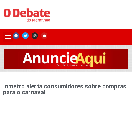
Inmetro alerta consumidores sobre compras
para o carnaval