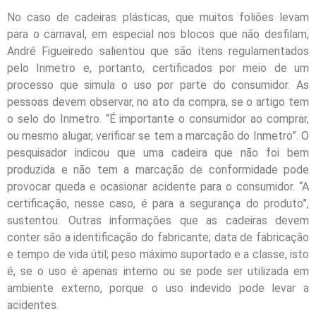
No caso de cadeiras plásticas, que muitos foliões levam
para o carnaval, em especial nos blocos que não desfilam,
André Figueiredo salientou que são itens regulamentados
pelo Inmetro e, portanto, certificados por meio de um
processo que simula o uso por parte do consumidor. As
pessoas devem observar, no ato da compra, se o artigo tem
o selo do Inmetro. “É importante o consumidor ao comprar,
ou mesmo alugar, verificar se tem a marcação do Inmetro”. O
pesquisador indicou que uma cadeira que não foi bem
produzida e não tem a marcação de conformidade pode
provocar queda e ocasionar acidente para o consumidor. “A
certificação, nesse caso, é para a segurança do produto”,
sustentou. Outras informações que as cadeiras devem
conter são a identificação do fabricante; data de fabricação
e tempo de vida útil; peso máximo suportado e a classe, isto
é, se o uso é apenas interno ou se pode ser utilizada em
ambiente externo, porque o uso indevido pode levar a
acidentes.