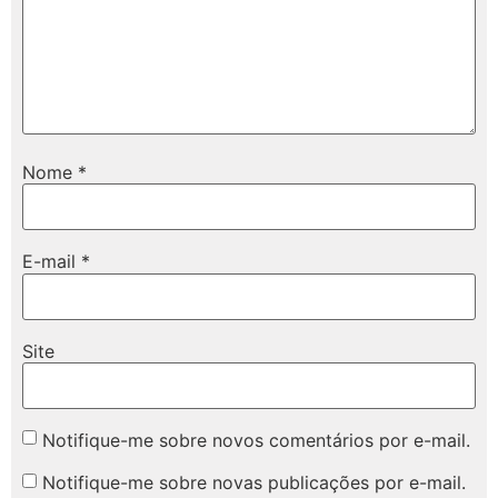
Nome
*
E-mail
*
Site
Notifique-me sobre novos comentários por e-mail.
Notifique-me sobre novas publicações por e-mail.