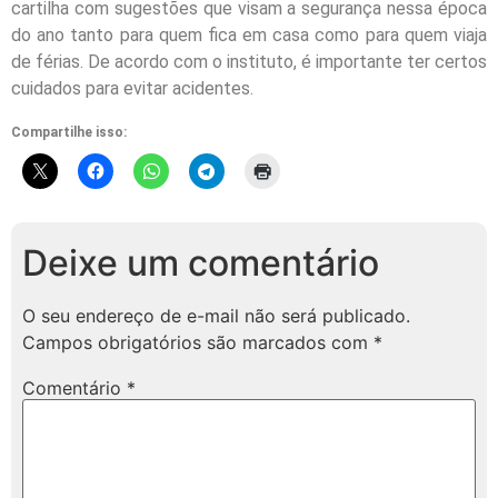
cartilha com sugestões que visam a segurança nessa época
do ano tanto para quem fica em casa como para quem viaja
de férias. De acordo com o instituto, é importante ter certos
cuidados para evitar acidentes.
Compartilhe isso:
Deixe um comentário
O seu endereço de e-mail não será publicado.
Campos obrigatórios são marcados com
*
Comentário
*