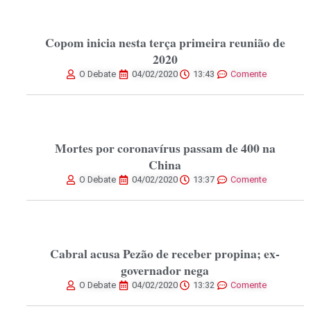
Copom inicia nesta terça primeira reunião de
2020
O Debate
04/02/2020
13:43
Comente
Mortes por coronavírus passam de 400 na
China
O Debate
04/02/2020
13:37
Comente
Cabral acusa Pezão de receber propina; ex-
governador nega
O Debate
04/02/2020
13:32
Comente