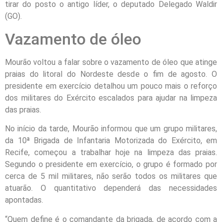
tirar do posto o antigo líder, o deputado Delegado Waldir
(GO).
Vazamento de óleo
Mourão voltou a falar sobre o vazamento de óleo que atinge
praias do litoral do Nordeste desde o fim de agosto. O
presidente em exercício detalhou um pouco mais o reforço
dos militares do Exército escalados para ajudar na limpeza
das praias.
No início da tarde, Mourão informou que um grupo militares,
da 10ª Brigada de Infantaria Motorizada do Exército, em
Recife, começou a trabalhar hoje na limpeza das praias.
Segundo o presidente em exercício, o grupo é formado por
cerca de 5 mil militares, não serão todos os militares que
atuarão. O quantitativo dependerá das necessidades
apontadas.
“Quem define é o comandante da brigada, de acordo com a