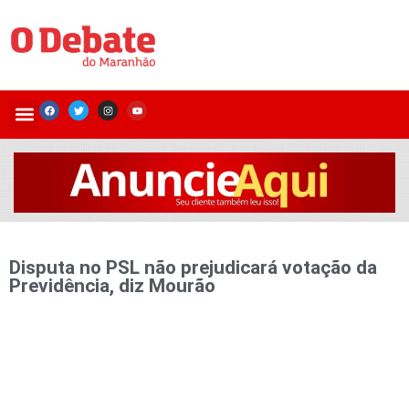
Disputa no PSL não prejudicará votação da
Previdência, diz Mourão