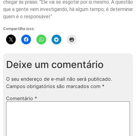
chegar às praias. “Ele vai se esgotar por si mesmo. A questão
que a gente vem investigando, há algum tempo, é determinar
quem é o responsável.”
Compartilhe isso:
Deixe um comentário
O seu endereço de e-mail não será publicado.
Campos obrigatórios são marcados com
*
Comentário
*