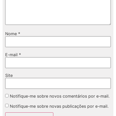
Nome
*
E-mail
*
Site
Notifique-me sobre novos comentários por e-mail.
Notifique-me sobre novas publicações por e-mail.