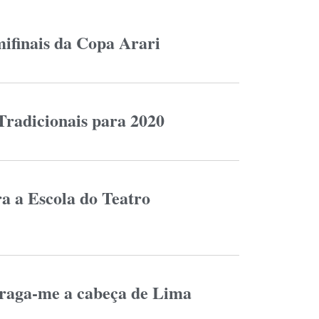
mifinais da Copa Arari
Tradicionais para 2020
a a Escola do Teatro
Traga-me a cabeça de Lima