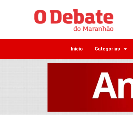
Início
Categorias