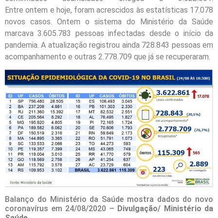
Entre
ontem
e
hoje
, foram acrescidos às estatísticas 17.078
novos casos.
Ontem
o sistema do Ministério da Saúde
marcava 3.605.783 pessoas infectadas desde o início da
pandemia. A atualização registrou ainda 728.843 pessoas em
acompanhamento e outras 2.778.709 que já se recuperaram.
Balanço do Ministério da Saúde mostra dados do novo
coronavírus em 24/08/2020 –
Divulgação/ Ministério da
Saúde