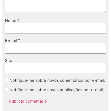
Nome
*
E-mail
*
Site
Notifique-me sobre novos comentários por e-mail.
Notifique-me sobre novas publicações por e-mail.