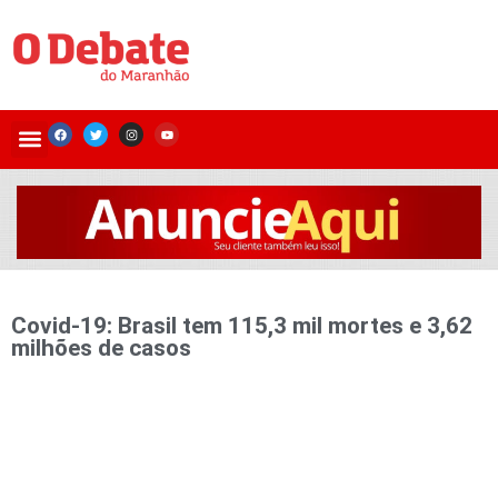
Covid-19: Brasil tem 115,3 mil mortes e 3,62
milhões de casos