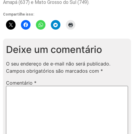
Amapá (637) e Mato Grosso do Sul (749).
Compartilhe isso:
Deixe um comentário
O seu endereço de e-mail não será publicado.
Campos obrigatórios são marcados com
*
Comentário
*