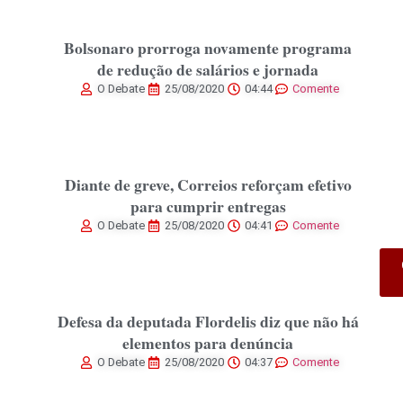
Bolsonaro prorroga novamente programa de
redução de salários e jornada
O Debate
25/08/2020
04:44
Comente
Diante de greve, Correios reforçam efetivo
para cumprir entregas
O Debate
25/08/2020
04:41
Comente
Defesa da deputada Flordelis diz que não há
elementos para denúncia
O Debate
25/08/2020
04:37
Comente