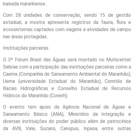
baixada maranhense.
Com 28 unidades de conservação, sendo 15 de gestão
estadual, a mostra apresenta registros da fauna, flora e
ecossistemas captados com viagens e atividades de campo
nas áreas protegidas.
Instituições parceiras
O 3º Fórum Brasil das Águas será montado no Multicenter
Sebrae com a participação das instituições parceiras como a
Caema (Companhia de Saneamento Ambiental do Maranhão),
Uema (universidade Estadual do Maranhão), Comitês de
Bacias Hidrográficas e Conselho Estadual de Recursos
Hídricos do Maranhão (Conerh).
O evento tem apoio da Agência Nacional de Águas e
Saneamento Básico (ANA), Ministério da Integração e
diversas instituições do poder público além de patrocínios
da AVB, Vale, Suzano, Canopus, Inpasa, entre outras