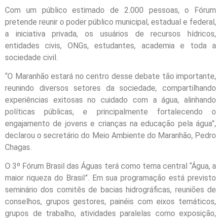
Com um público estimado de 2.000 pessoas, o Fórum
pretende reunir o poder público municipal, estadual e federal,
a iniciativa privada, os usuários de recursos hídricos,
entidades civis, ONGs, estudantes, academia e toda a
sociedade civil.
“O Maranhão estará no centro desse debate tão importante,
reunindo diversos setores da sociedade, compartilhando
experiências exitosas no cuidado com a água, alinhando
políticas públicas, e principalmente fortalecendo o
engajamento de jovens e crianças na educação pela água”,
declarou o secretário do Meio Ambiente do Maranhão, Pedro
Chagas.
O 3º Fórum Brasil das Águas terá como tema central “Água, a
maior riqueza do Brasil”. Em sua programação está previsto
seminário dos comitês de bacias hidrográficas, reuniões de
conselhos, grupos gestores, painéis com eixos temáticos,
grupos de trabalho, atividades paralelas como exposição,