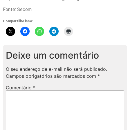
Fonte: Secom
Compartilhe isso:
Deixe um comentário
O seu endereço de e-mail não será publicado.
Campos obrigatórios são marcados com
*
Comentário
*