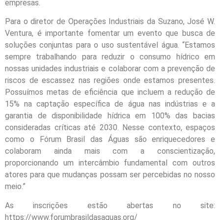
empresas.
Para o diretor de Operações Industriais da Suzano, José W.
Ventura, é importante fomentar um evento que busca de
soluções conjuntas para o uso sustentável água. “Estamos
sempre trabalhando para reduzir o consumo hídrico em
nossas unidades industriais e colaborar com a prevenção de
riscos de escassez nas regiões onde estamos presentes.
Possuímos metas de eficiência que incluem a redução de
15% na captação específica de água nas indústrias e a
garantia de disponibilidade hídrica em 100% das bacias
consideradas críticas até 2030. Nesse contexto, espaços
como o Fórum Brasil das Águas são enriquecedores e
colaboram ainda mais com a conscientização,
proporcionando um intercâmbio fundamental com outros
atores para que mudanças possam ser percebidas no nosso
meio.”
As inscrições estão abertas no site:
https://www.forumbrasildasaguas.org/