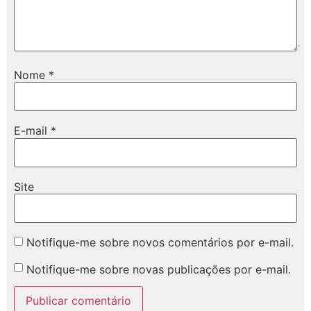
Nome
*
E-mail
*
Site
Notifique-me sobre novos comentários por e-mail.
Notifique-me sobre novas publicações por e-mail.