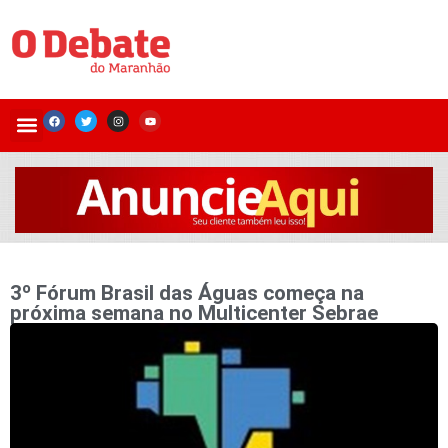
3º Fórum Brasil das Águas começa na
próxima semana no Multicenter Sebrae