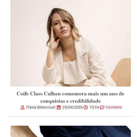
Coife Class Calhau comemora mais um ano de
conquistas e credibilidade
Flávia Bitencourt
29/04/2026
19:34
Comente