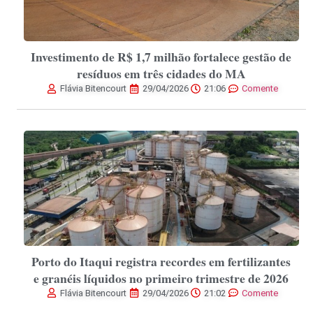
Investimento de R$ 1,7 milhão fortalece gestão de
resíduos em três cidades do MA
Flávia Bitencourt
29/04/2026
21:06
Comente
Porto do Itaqui registra recordes em fertilizantes
e granéis líquidos no primeiro trimestre de 2026
Flávia Bitencourt
29/04/2026
21:02
Comente