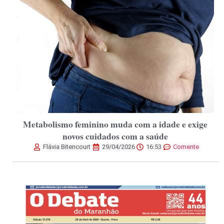
Metabolismo feminino muda com a idade e exige
novos cuidados com a saúde
Flávia Bitencourt
29/04/2026
16:53
Comente