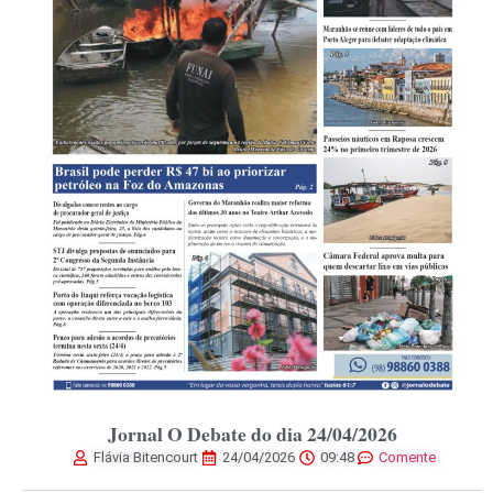
Jornal O Debate do dia 24/04/2026
Flávia Bitencourt
24/04/2026
09:48
Comente