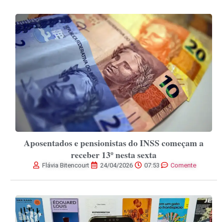
Aposentados e pensionistas do INSS começam a
receber 13º nesta sexta
Flávia Bitencourt
24/04/2026
07:53
Comente