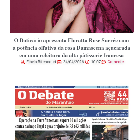
O Boticário apresenta Floratta Rose Sucrée com
a potência olfativa da rosa Damascena açucarada
em uma releitura da alta pâtisserie francesa
Flávia Bitencourt
24/04/2026
10:07
Comente