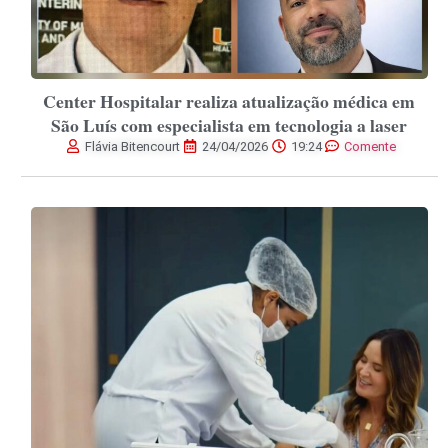
Center Hospitalar realiza atualização médica em
São Luís com especialista em tecnologia a laser
Flávia Bitencourt
24/04/2026
19:24
Comente