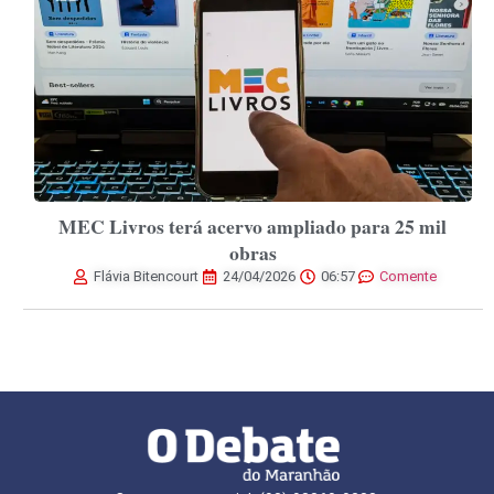
MEC Livros terá acervo ampliado para 25 mil
obras
Flávia Bitencourt
24/04/2026
06:57
Comente