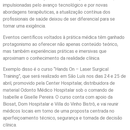
impulsionadas pelo avanço tecnológico e por novas
abordagens terapêuticas, a atualização contínua dos
profissionais de saúde deixou de ser diferencial para se
tornar uma exigência.
Eventos científicos voltados à prática médica têm ganhado
protagonismo ao oferecer não apenas conteúdo teórico,
mas também experiências práticas e imersivas que
aproximam o conhecimento da realidade clínica.
Exemplo disso é o curso “Hands On – Laser Surgical
Training”, que será realizado em São Luís nos dias 24 e 25 de
abril, promovido pela Center Hospitalar, distribuidora de
material Odonto Médico Hospitalar sob o comando de
Isabelle e Giselle Pereira. O curso conta com apoio da
Biosat, Dom Hospitalar e Villa do Vinho Bistrô, e vai reunir
médicos locais em torno de uma proposta centrada no
aperfeiçoamento técnico, segurança e tomada de decisão
clínica.