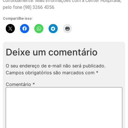
continuamente. Mais informações com a Center Hospitalar,
pelo fone (98) 3266 4356.
Compartilhe isso:
Deixe um comentário
O seu endereço de e-mail não será publicado.
Campos obrigatórios são marcados com
*
Comentário
*