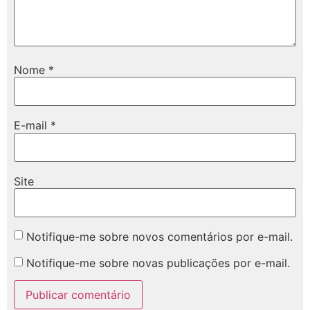
Nome
*
E-mail
*
Site
Notifique-me sobre novos comentários por e-mail.
Notifique-me sobre novas publicações por e-mail.