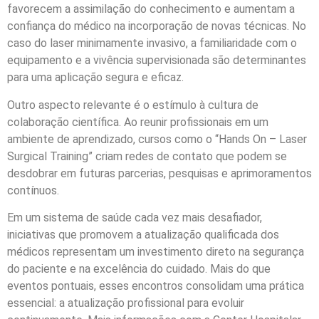
favorecem a assimilação do conhecimento e aumentam a
confiança do médico na incorporação de novas técnicas. No
caso do laser minimamente invasivo, a familiaridade com o
equipamento e a vivência supervisionada são determinantes
para uma aplicação segura e eficaz.
Outro aspecto relevante é o estímulo à cultura de
colaboração científica. Ao reunir profissionais em um
ambiente de aprendizado, cursos como o “Hands On – Laser
Surgical Training” criam redes de contato que podem se
desdobrar em futuras parcerias, pesquisas e aprimoramentos
contínuos.
Em um sistema de saúde cada vez mais desafiador,
iniciativas que promovem a atualização qualificada dos
médicos representam um investimento direto na segurança
do paciente e na excelência do cuidado. Mais do que
eventos pontuais, esses encontros consolidam uma prática
essencial: a atualização profissional para evoluir