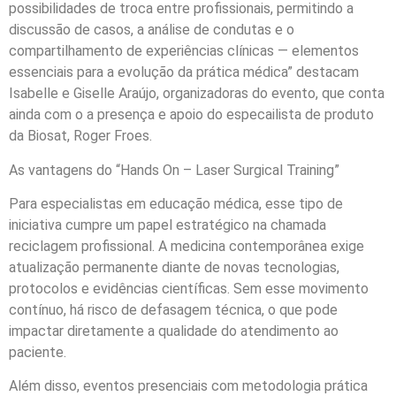
possibilidades de troca entre profissionais, permitindo a
discussão de casos, a análise de condutas e o
compartilhamento de experiências clínicas — elementos
essenciais para a evolução da prática médica” destacam
Isabelle e Giselle Araújo, organizadoras do evento, que conta
ainda com o a presença e apoio do especailista de produto
da Biosat, Roger Froes.
As vantagens do “Hands On – Laser Surgical Training”
Para especialistas em educação médica, esse tipo de
iniciativa cumpre um papel estratégico na chamada
reciclagem profissional. A medicina contemporânea exige
atualização permanente diante de novas tecnologias,
protocolos e evidências científicas. Sem esse movimento
contínuo, há risco de defasagem técnica, o que pode
impactar diretamente a qualidade do atendimento ao
paciente.
Além disso, eventos presenciais com metodologia prática