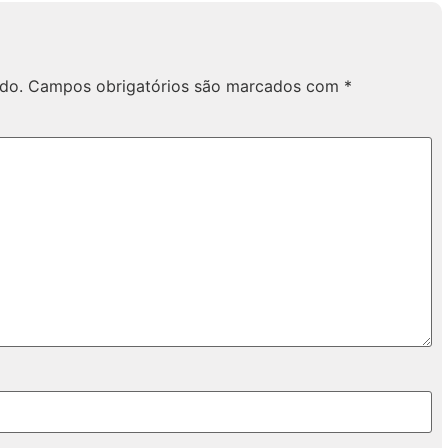
do.
Campos obrigatórios são marcados com
*