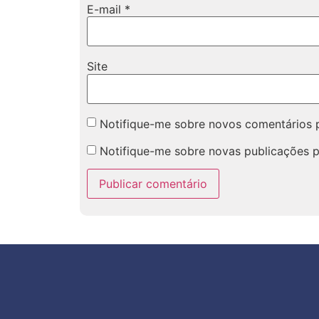
E-mail
*
Site
Notifique-me sobre novos comentários p
Notifique-me sobre novas publicações p