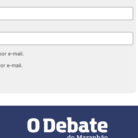
or e-mail.
or e-mail.