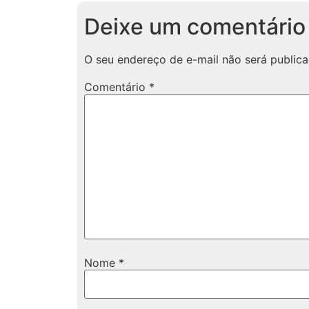
Deixe um comentário
O seu endereço de e-mail não será publica
Comentário
*
Nome
*