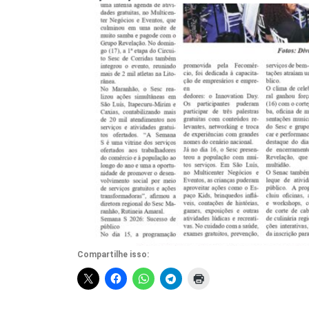
Compartilhe isso: