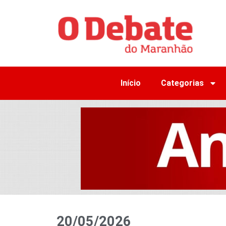
Início
Categorias
20/05/2026