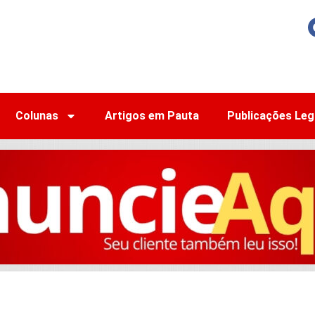
Colunas
Artigos em Pauta
Publicações Leg