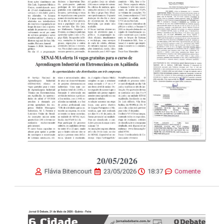
20/05/2026
Flávia Bitencourt
23/05/2026
18:37
Comente