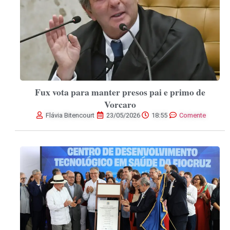
Fux vota para manter presos pai e primo de
Vorcaro
Flávia Bitencourt
23/05/2026
18:55
Comente