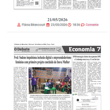
21/05/2026
Flávia Bitencourt
23/05/2026
18:36
Comente