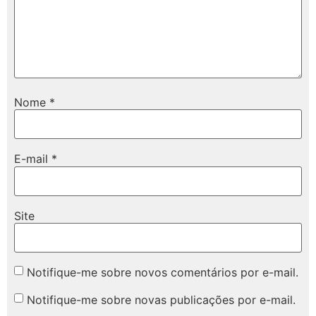
Nome
*
E-mail
*
Site
Notifique-me sobre novos comentários por e-mail.
Notifique-me sobre novas publicações por e-mail.