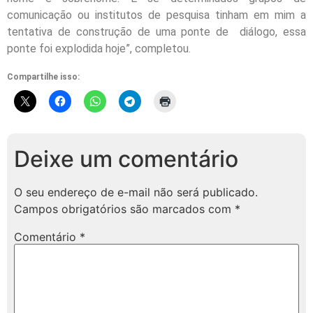
comunicação ou institutos de pesquisa tinham em mim a
tentativa de construção de uma ponte de diálogo, essa
ponte foi explodida hoje”, completou.
Compartilhe isso:
Deixe um comentário
O seu endereço de e-mail não será publicado.
Campos obrigatórios são marcados com
*
Comentário
*