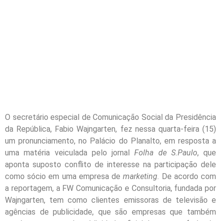
O secretário especial de Comunicação Social da Presidência
da República, Fabio Wajngarten, fez nessa quarta-feira (15)
um pronunciamento, no Palácio do Planalto, em resposta a
uma matéria veiculada pelo jornal
Folha de S.Paulo
, que
aponta suposto conflito de interesse na participação dele
como sócio em uma empresa de
marketing
. De acordo com
a reportagem, a FW Comunicação e Consultoria, fundada por
Wajngarten, tem como clientes emissoras de televisão e
agências de publicidade, que são empresas que também