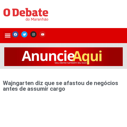
Wajngarten diz que se afastou de negócios
antes de assumir cargo