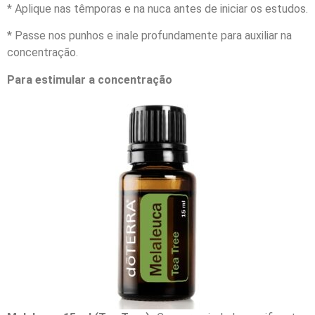
* Aplique nas têmporas e na nuca antes de iniciar os estudos.
* Passe nos punhos e inale profundamente para auxiliar na
concentração.
Para estimular a concentração