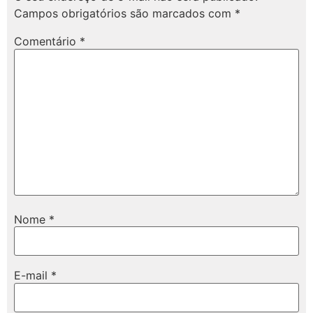
Campos obrigatórios são marcados com
*
Comentário
*
Nome
*
E-mail
*