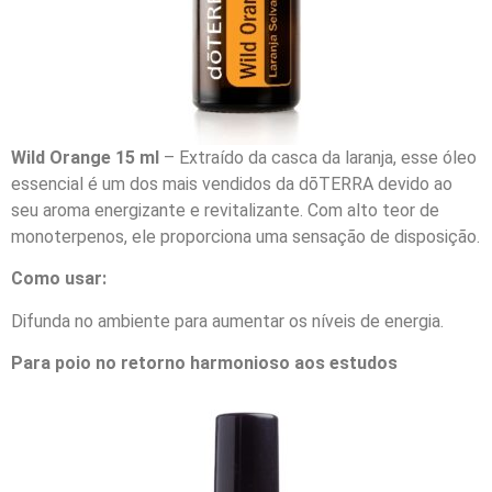
Wild Orange 15 ml
– Extraído da casca da laranja, esse óleo
essencial é um dos mais vendidos da dōTERRA devido ao
seu aroma energizante e revitalizante. Com alto teor de
monoterpenos, ele proporciona uma sensação de disposição.
Como usar:
Difunda no ambiente para aumentar os níveis de energia.
Para poio no retorno harmonioso aos estudos