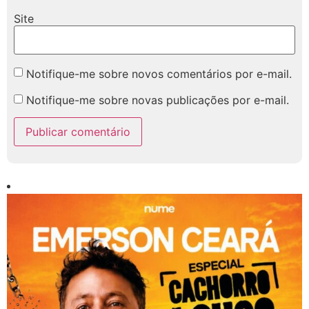
Site
Notifique-me sobre novos comentários por e-mail.
Notifique-me sobre novas publicações por e-mail.