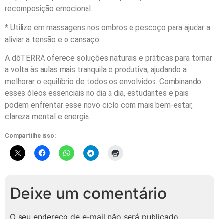
recomposição emocional.
* Utilize em massagens nos ombros e pescoço para ajudar a
aliviar a tensão e o cansaço.
A dōTERRA oferece soluções naturais e práticas para tornar
a volta às aulas mais tranquila e produtiva, ajudando a
melhorar o equilíbrio de todos os envolvidos. Combinando
esses óleos essenciais no dia a dia, estudantes e pais
podem enfrentar esse novo ciclo com mais bem-estar,
clareza mental e energia.
Compartilhe isso:
Deixe um comentário
O seu endereço de e-mail não será publicado.