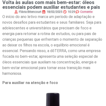
Volta às aulas com mais bem-estar: óleos
essenciais podem auxiliar estudantes e pais
Flávia Bitencourt
18/02/2025
10:29
Comente
O início do ano letivo marca um período de adaptação e
novos desafios para estudantes e seus familiares. Seja para
adolescentes e universitários que precisam de foco e
energia para retomar a rotina de estudos, ou para pais de
crianças pequenas que enfrentam o momento de separação
ao deixar os filhos na escola, o equilíbrio emocional é
essencial. Pensando nisso, a dōTERRA, como uma empresa
focada no bem-estar, apresenta uma seleção especial de
óleos essenciais que auxiliam na concentração, energia e
bem-estar emocional para tornar essa transição mais
harmoniosa.
Para auxiliar na atenção e foco