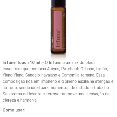
InTune Touch 10 ml
– O InTune é um mix de óleos
essenciais que combina Amyris, Patchouli, Olíbano, Limão,
Ylang Ylang, Sândalo-havaiano e Camomila-romana. Essa
composição rica em limoneno e α pineno auxilia na atenção e
no foco, sendo ideal para momentos de estudo e trabalho.
Seu aroma edificante e terroso promove uma sensação de
clareza e harmonia.
Como usar: