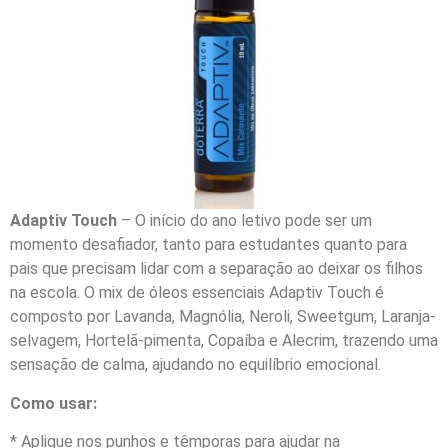
Adaptiv Touch
– O início do ano letivo pode ser um
momento desafiador, tanto para estudantes quanto para
pais que precisam lidar com a separação ao deixar os filhos
na escola. O mix de óleos essenciais Adaptiv Touch é
composto por Lavanda, Magnólia, Neroli, Sweetgum, Laranja-
selvagem, Hortelã-pimenta, Copaíba e Alecrim, trazendo uma
sensação de calma, ajudando no equilíbrio emocional.
Como usar:
* Aplique nos punhos e têmporas para ajudar na