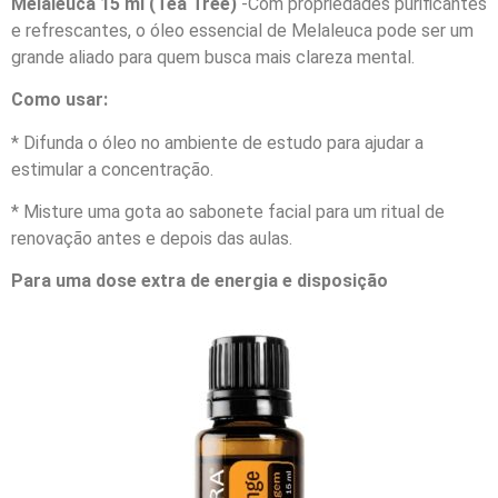
Melaleuca 15 ml (Tea Tree)
-Com propriedades purificantes
e refrescantes, o óleo essencial de Melaleuca pode ser um
grande aliado para quem busca mais clareza mental.
Como usar:
* Difunda o óleo no ambiente de estudo para ajudar a
estimular a concentração.
* Misture uma gota ao sabonete facial para um ritual de
renovação antes e depois das aulas.
Para uma dose extra de energia e disposição