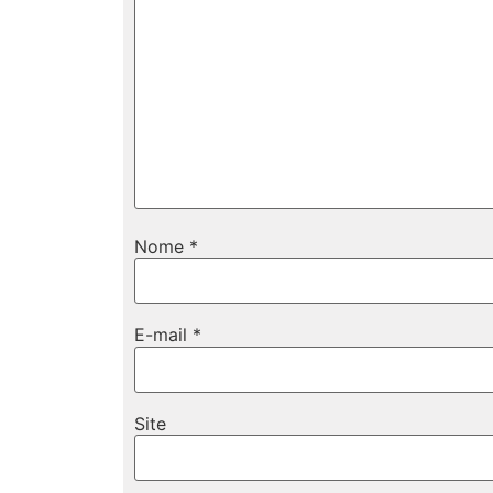
Nome
*
E-mail
*
Site