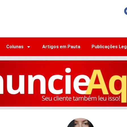
Colunas
Artigos em Pauta
Publicações Leg