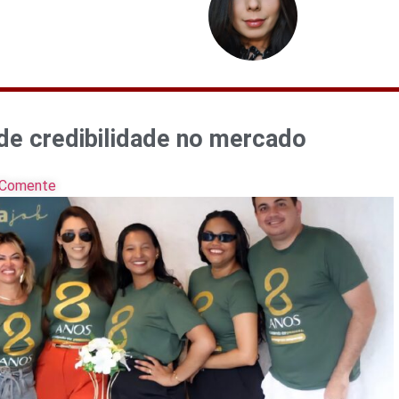
 de credibilidade no mercado
Comente