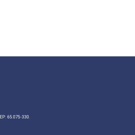
EP: 65.075-330.