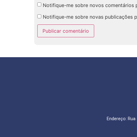
Notifique-me sobre novos comentários p
Notifique-me sobre novas publicações p
Endereço: Rua 