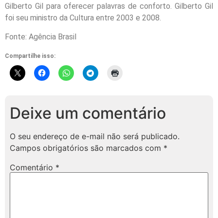
Gilberto Gil para oferecer palavras de conforto. Gilberto Gil
foi seu ministro da Cultura entre 2003 e 2008.
Fonte: Agência Brasil
Compartilhe isso:
Deixe um comentário
O seu endereço de e-mail não será publicado.
Campos obrigatórios são marcados com
*
Comentário
*