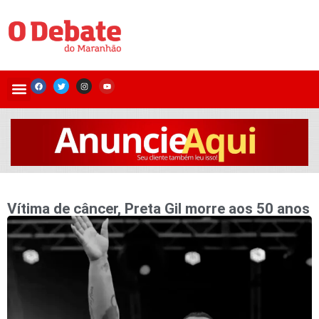
Vítima de câncer, Preta Gil morre aos 50 anos