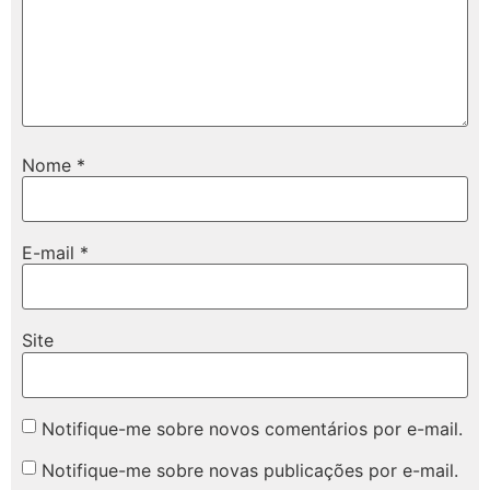
Nome
*
E-mail
*
Site
Notifique-me sobre novos comentários por e-mail.
Notifique-me sobre novas publicações por e-mail.