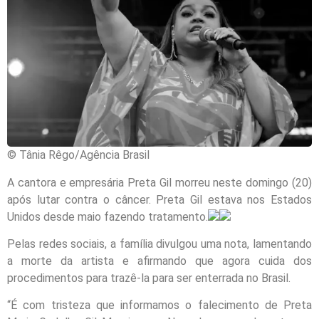
© Tânia Rêgo/Agência Brasil
A cantora e empresária Preta Gil morreu neste domingo (20)
após lutar contra o câncer. Preta Gil estava nos Estados
Unidos desde maio fazendo tratamento.
Pelas redes sociais, a família divulgou uma nota, lamentando
a morte da artista e afirmando que agora cuida dos
procedimentos para trazê-la para ser enterrada no Brasil.
“É com tristeza que informamos o falecimento de Preta