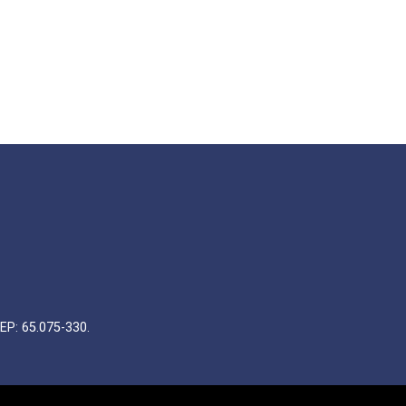
EP: 65.075-330.