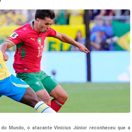
 do Mundo, o atacante Vinícius Júnior reconheceu que a