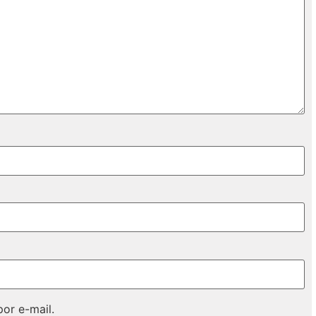
or e-mail.