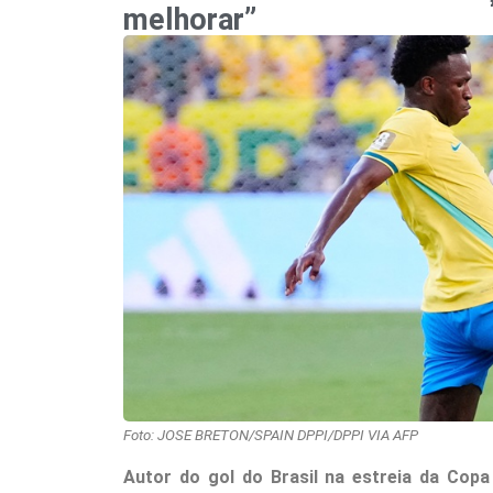
melhorar”
Foto: JOSE BRETON/SPAIN DPPI/DPPI VIA AFP
Autor do gol do Brasil na estreia da Copa