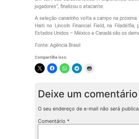
jogadores”, finalizou o atacante.
A seleção canarinho volta a campo na próxima te
Haiti no Lincoln Financial Field, na Filadélf
Estados Unidos – México e Canadá são os demai
Fonte: Agência Brasil
Compartilhe isso:
Deixe um comentário
O seu endereço de e-mail não será publica
Comentário
*