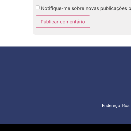
Notifique-me sobre novas publicações p
Endereço: Rua 