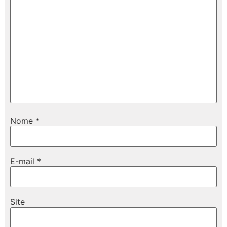
Nome
*
E-mail
*
Site