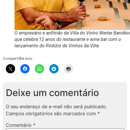
O empresário e anfitrião da Villa do Vinho Werter Bandêir
que celebra 12 anos do restaurante e wine bar com o
lançamento do Rodízio de Vinhos da Villa.
Compartilhe isso:
Deixe um comentário
O seu endereço de e-mail não será publicado.
Campos obrigatórios são marcados com
*
Comentário
*