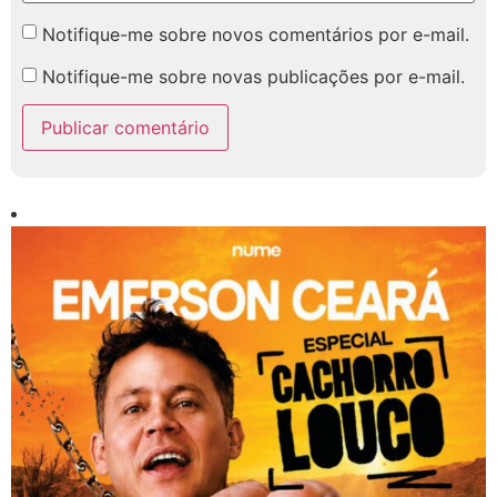
Notifique-me sobre novos comentários por e-mail.
Notifique-me sobre novas publicações por e-mail.