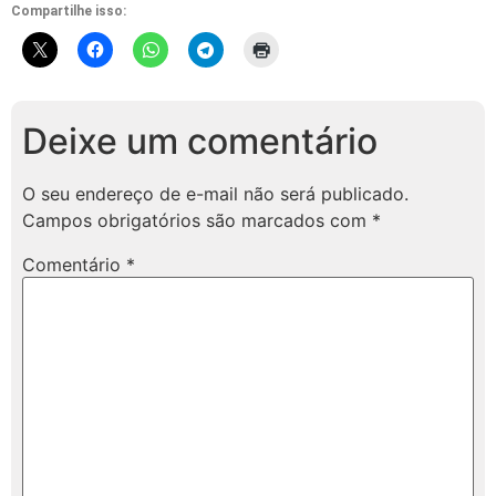
Compartilhe isso:
Deixe um comentário
O seu endereço de e-mail não será publicado.
Campos obrigatórios são marcados com
*
Comentário
*