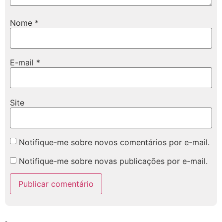
Nome
*
E-mail
*
Site
Notifique-me sobre novos comentários por e-mail.
Notifique-me sobre novas publicações por e-mail.