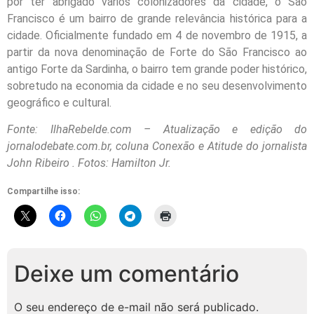
por ter abrigado vários colonizadores da cidade, o São
Francisco é um bairro de grande relevância histórica para a
cidade. Oficialmente fundado em 4 de novembro de 1915, a
partir da nova denominação de Forte do São Francisco ao
antigo Forte da Sardinha, o bairro tem grande poder histórico,
sobretudo na economia da cidade e no seu desenvolvimento
geográfico e cultural.
Fonte: IlhaRebelde.com – Atualização e edição do
jornalodebate.com.br, coluna Conexão e Atitude do jornalista
John Ribeiro . Fotos: Hamilton Jr.
Compartilhe isso:
Deixe um comentário
O seu endereço de e-mail não será publicado.