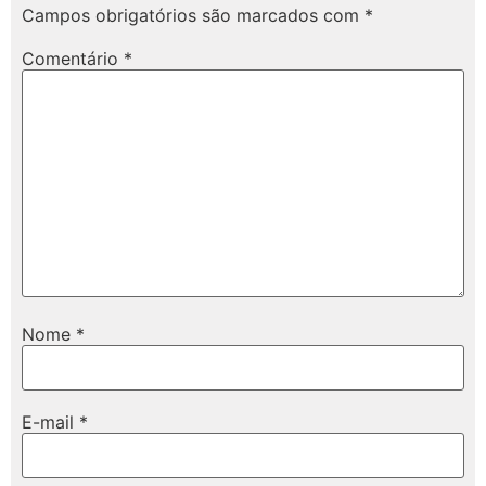
Campos obrigatórios são marcados com
*
Comentário
*
Nome
*
E-mail
*