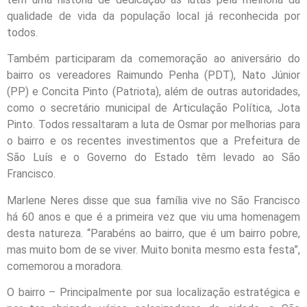
qualidade de vida da população local já reconhecida por
todos.
Também participaram da comemoração ao aniversário do
bairro os vereadores Raimundo Penha (PDT), Nato Júnior
(PP) e Concita Pinto (Patriota), além de outras autoridades,
como o secretário municipal de Articulação Política, Jota
Pinto. Todos ressaltaram a luta de Osmar por melhorias para
o bairro e os recentes investimentos que a Prefeitura de
São Luís e o Governo do Estado têm levado ao São
Francisco.
Marlene Neres disse que sua família vive no São Francisco
há 60 anos e que é a primeira vez que viu uma homenagem
desta natureza. “Parabéns ao bairro, que é um bairro pobre,
mas muito bom de se viver. Muito bonita mesmo esta festa”,
comemorou a moradora.
O bairro – Principalmente por sua localização estratégica e