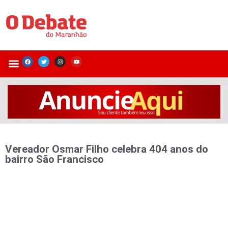
Vereador Osmar Filho celebra 404 anos do
bairro São Francisco