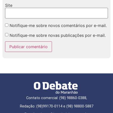
Site
Notifique-me sobre novos comentários por e-mail.
Notifique-me sobre novas publicações por e-mail.
Contato comercial: (98) 98860-0388,
Redação: (98)99170-0114 e (98) 98800-5887