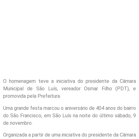
O homenagem teve a iniciativa do presidente da Câmara
Municipal de São Luís, vereador Osmar Filho (PDT), e
promovida pela Prefeitura.
Uma grande festa marcou o aniversário de 404 anos do bairro
do São Francisco, em São Luís na noite do último sábado, 9
de novembro.
Organizada a partir de uma iniciativa do presidente da Câmara