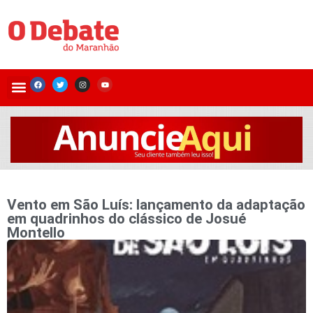
Vento em São Luís: lançamento da adaptação
em quadrinhos do clássico de Josué
Montello