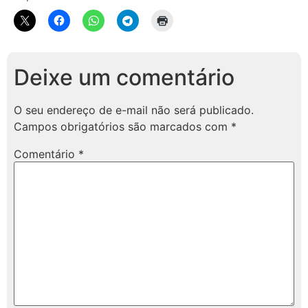
Deixe um comentário
O seu endereço de e-mail não será publicado.
Campos obrigatórios são marcados com
*
Comentário
*