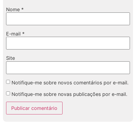
Nome
*
E-mail
*
Site
Notifique-me sobre novos comentários por e-mail.
Notifique-me sobre novas publicações por e-mail.