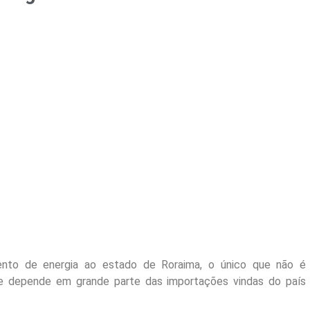
ento de energia ao estado de Roraima, o único que não é
 que depende em grande parte das importações vindas do país