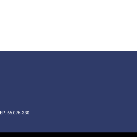
EP: 65.075-330.