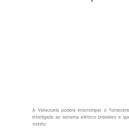
A Venezuela poderá interromper o fornecim
interligado ao sistema elétrico brasileiro e
vizinho.