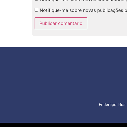
Notifique-me sobre novas publicações p
Endereço: Rua 