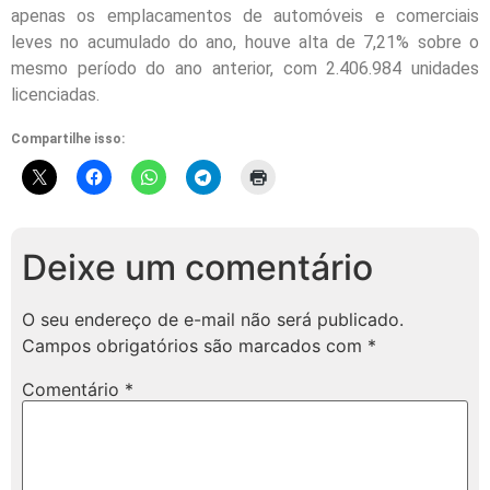
apenas os emplacamentos de automóveis e comerciais
leves no acumulado do ano, houve alta de 7,21% sobre o
mesmo período do ano anterior, com 2.406.984 unidades
licenciadas.
Compartilhe isso:
Deixe um comentário
O seu endereço de e-mail não será publicado.
Campos obrigatórios são marcados com
*
Comentário
*