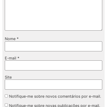
Nome
*
E-mail
*
Site
Notifique-me sobre novos comentários por e-mail.
Notifique-me sobre novas publicações por e-mail.