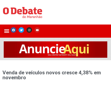
Venda de veículos novos cresce 4,38% em
novembro