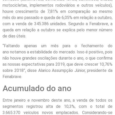
motocicletas, implementos rodoviários e outros veículos),
houve crescimento de 7,81% em comparação ao mesmo
mês do ano passado e queda de 6,05% em relação a outubro,
com a venda de 345.386 unidades. Segundo a Fenabrave, a
queda em relação a outubro se explica pelo menor número
de dias úteis.
“Faltando apenas um mês para o fechamento do
ano notamos a estabilidade do mercado. Isso é positivo, pois
não houve grandes oscilações durante o ano, o que confirma
as nossas expectativas para 2019, que deve crescer 10,76%
sobre 2018”, disse Alarico Assumpção Júnior, presidente da
Fenabrave.
Acumulado do ano
Entre janeiro e novembro deste ano, a venda de todos os
segmentos registrou alta de 10,3%, com o total de
3.665.370 veículos novos emplacados. Considerando-se