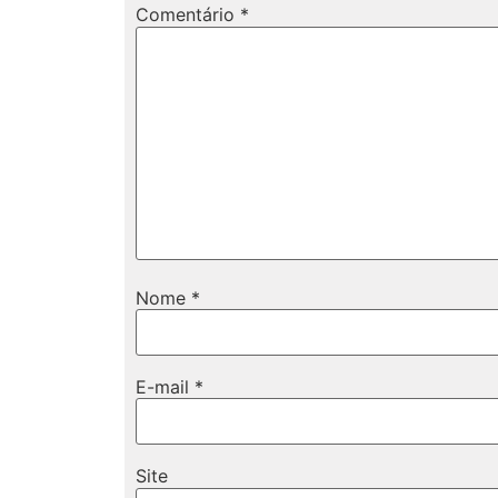
Comentário
*
Nome
*
E-mail
*
Site