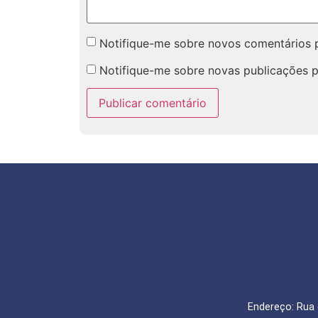
Notifique-me sobre novos comentários p
Notifique-me sobre novas publicações p
Endereço: Rua 