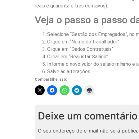
reais e quarenta e três centavos).
Veja o passo a passo da
Selecione “Gestão dos Empregados”, no me
Clique em “Nome do trabalhador”
Clique em “Dados Contratuais”
Clicar em “Reajustar Salário”
Informe o novo valor do salário mínimo e a 
Salve as alterações
Compartilhe isso:
Deixe um comentário
O seu endereço de e-mail não será publica