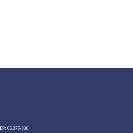
EP: 65.075-330.