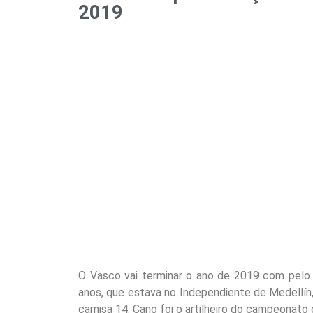
2019
O Vasco vai terminar o ano de 2019 com pelo
anos, que estava no Independiente de Medellín,
camisa 14. Cano foi o artilheiro do campeonato