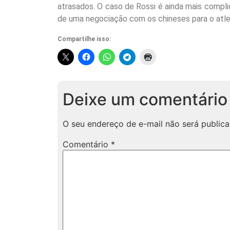
atrasados. O caso de Rossi é ainda mais compl
de uma negociação com os chineses para o atlet
Compartilhe isso:
Deixe um comentário
O seu endereço de e-mail não será publica
Comentário
*