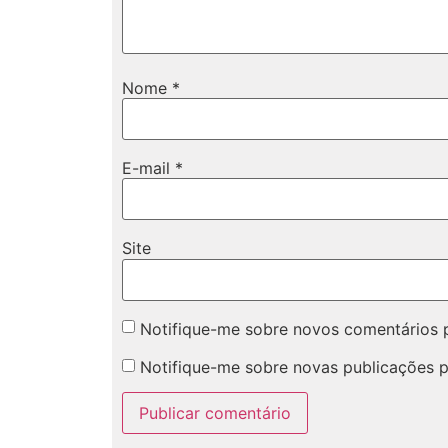
Nome
*
E-mail
*
Site
Notifique-me sobre novos comentários p
Notifique-me sobre novas publicações p