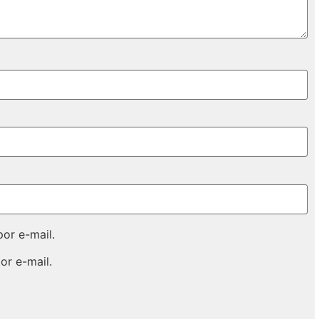
or e-mail.
or e-mail.