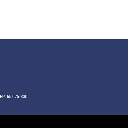
EP: 65.075-330.