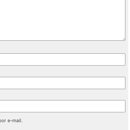
or e-mail.