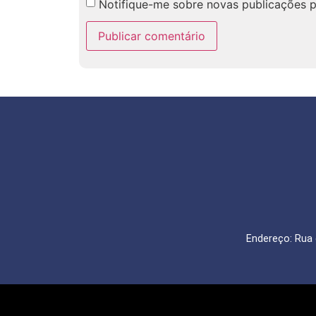
Notifique-me sobre novas publicações p
Endereço: Rua 