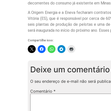
decorrentes do consumo já existente em Minas 
A Origem Energia e a Eneva fecharam contrato
Vitória (ES), que é responsável por cerca de 6
seis plantas de produção de pelotas e uma de 
será inaugurada no início do próximo ano. Esses
Compartilhe isso:
Deixe um comentário
O seu endereço de e-mail não será publica
Comentário
*