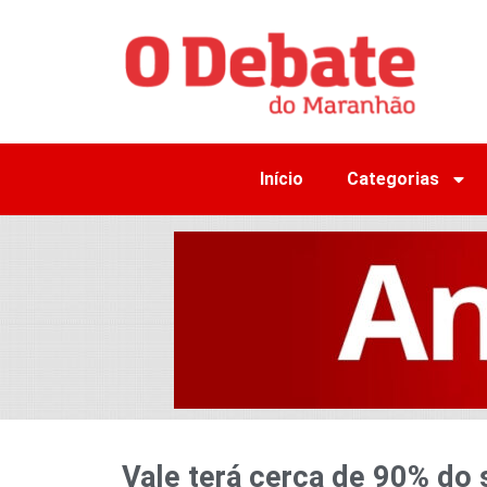
Início
Categorias
Vale terá cerca de 90% do 