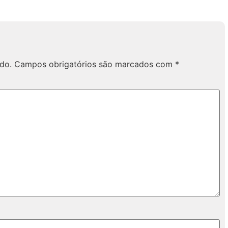
do.
Campos obrigatórios são marcados com
*