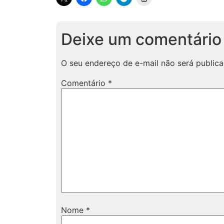
Deixe um comentário
O seu endereço de e-mail não será publica
Comentário
*
Nome
*