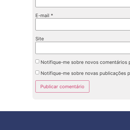
E-mail
*
Site
Notifique-me sobre novos comentários p
Notifique-me sobre novas publicações p