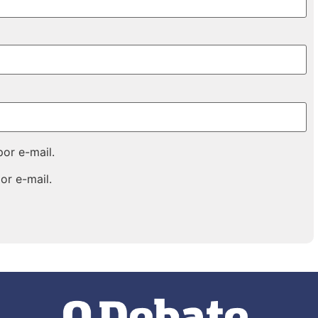
or e-mail.
or e-mail.