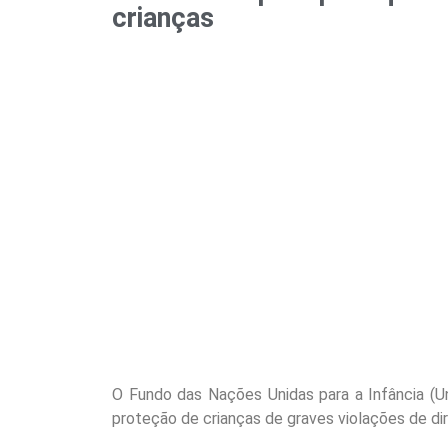
crianças
O Fundo das Nações Unidas para a Infância (U
proteção de crianças de graves violações de di