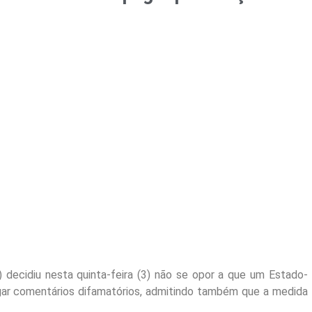
) decidiu nesta quinta-feira (3) não se opor a que um Estado-
ar comentários difamatórios, admitindo também que a medida