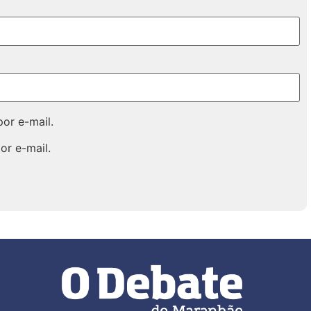
or e-mail.
or e-mail.