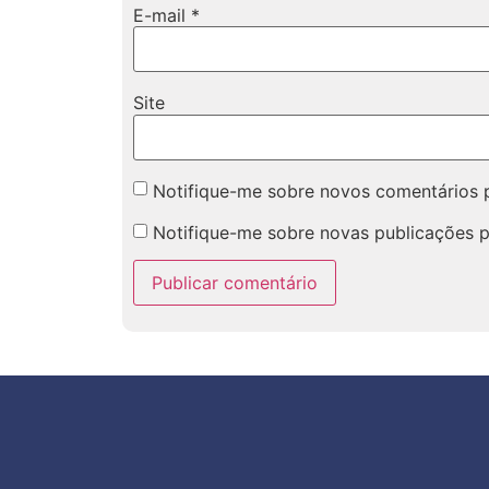
E-mail
*
Site
Notifique-me sobre novos comentários p
Notifique-me sobre novas publicações p