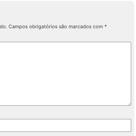
do.
Campos obrigatórios são marcados com
*