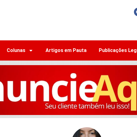
Colunas
Artigos em Pauta
Publicações Leg