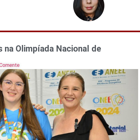
es na Olimpíada Nacional de
Comente