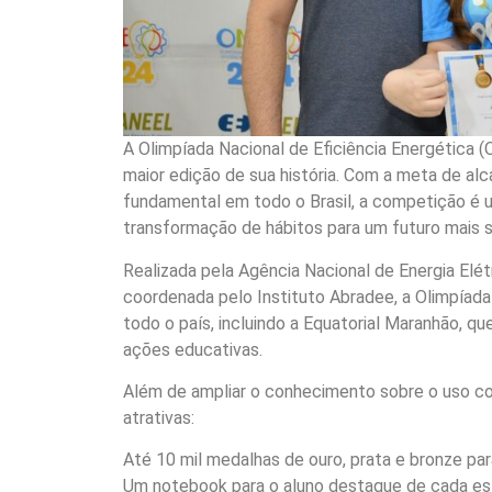
A Olimpíada Nacional de Eficiência Energética 
maior edição de sua história. Com a meta de alc
fundamental em todo o Brasil, a competição é 
transformação de hábitos para um futuro mais s
Realizada pela Agência Nacional de Energia Elét
coordenada pelo Instituto Abradee, a Olimpíada
todo o país, incluindo a Equatorial Maranhão, 
ações educativas.
Além de ampliar o conhecimento sobre o uso co
atrativas:
Até 10 mil medalhas de ouro, prata e bronze par
Um notebook para o aluno destaque de cada est