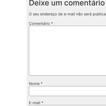
Deixe um comentário
O seu endereço de e-mail não será publica
Comentário
*
Nome
*
E-mail
*