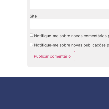
Site
Notifique-me sobre novos comentários p
Notifique-me sobre novas publicações p