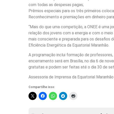
com todas as despesas pagas;
Prêmios especiais para os três primeiros coloca
Reconhecimento e premiações em dinheiro para
“Mais do que uma competição, a ONEE é uma jor
relação dos jovens com a energia e com o meio
mais consciente e preparada para os desafios d
Eficiência Energética da Equatorial Maranhão.
A programação inclui formação de professores, 
encerramento será em Brasília, no dia 6 de nove
gratuitas e podem ser feitas até o dia 30 de set
Assessoria de Imprensa da Equatorial Maranhão
Compartilhe isso: