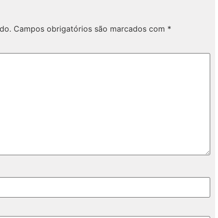
do.
Campos obrigatórios são marcados com
*