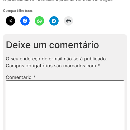
Compartilhe isso:
Deixe um comentário
O seu endereço de e-mail não será publicado.
Campos obrigatórios são marcados com
*
Comentário
*