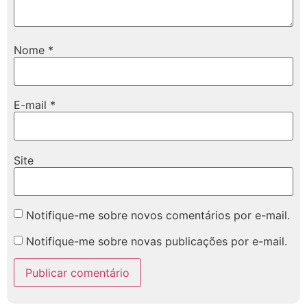
Nome
*
E-mail
*
Site
Notifique-me sobre novos comentários por e-mail.
Notifique-me sobre novas publicações por e-mail.