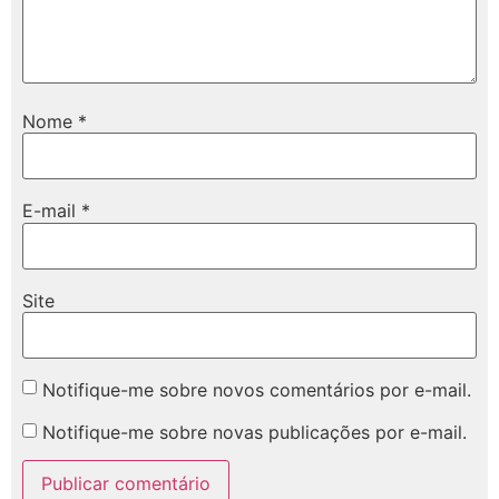
Nome
*
E-mail
*
Site
Notifique-me sobre novos comentários por e-mail.
Notifique-me sobre novas publicações por e-mail.