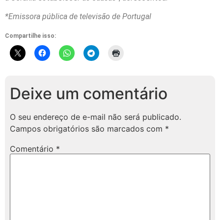
*Emissora pública de televisão de Portugal
Compartilhe isso:
Deixe um comentário
O seu endereço de e-mail não será publicado.
Campos obrigatórios são marcados com
*
Comentário
*