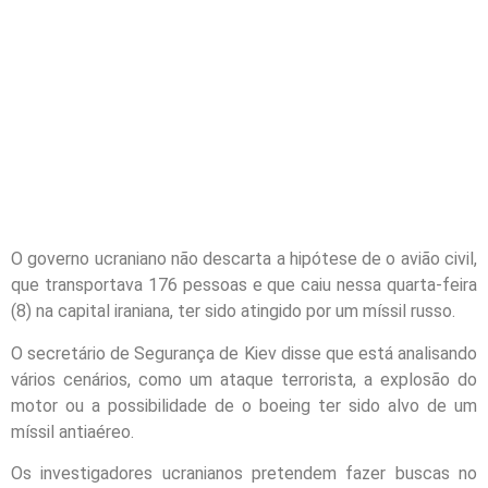
O governo ucraniano não descarta a hipótese de o avião civil,
que transportava 176 pessoas e que caiu nessa quarta-feira
(8) na capital iraniana, ter sido atingido por um míssil russo.
O secretário de Segurança de Kiev disse que está analisando
vários cenários, como um ataque terrorista, a explosão do
motor ou a possibilidade de o boeing ter sido alvo de um
míssil antiaéreo.
Os investigadores ucranianos pretendem fazer buscas no