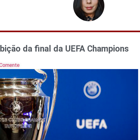
ibição da final da UEFA Champions
Comente