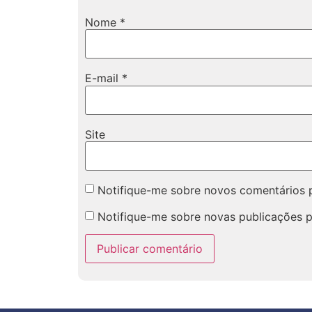
Nome
*
E-mail
*
Site
Notifique-me sobre novos comentários p
Notifique-me sobre novas publicações p