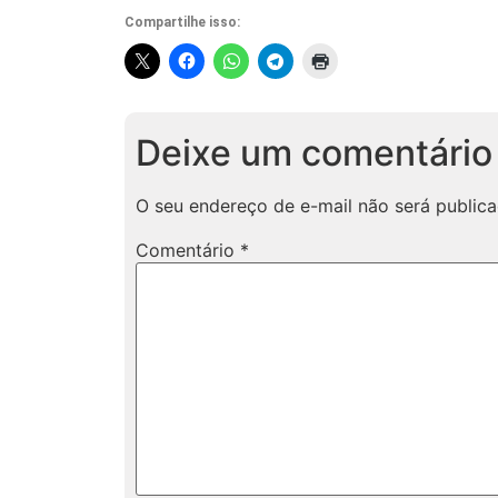
Compartilhe isso:
Deixe um comentário
O seu endereço de e-mail não será publica
Comentário
*