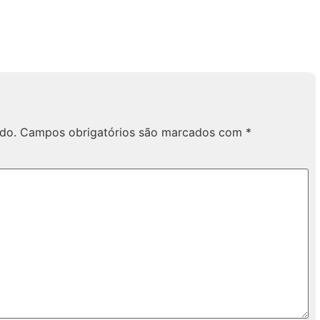
do.
Campos obrigatórios são marcados com
*