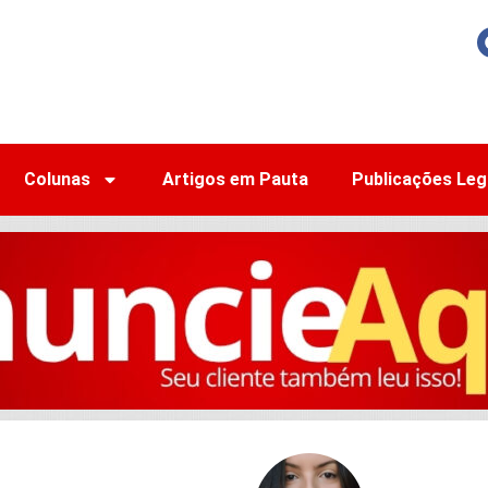
Colunas
Artigos em Pauta
Publicações Leg