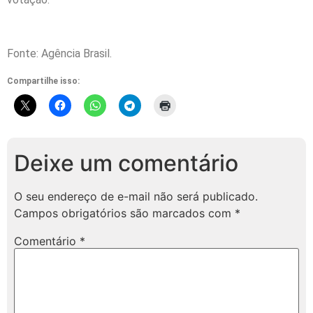
Fonte: Agência Brasil.
Compartilhe isso:
Deixe um comentário
O seu endereço de e-mail não será publicado.
Campos obrigatórios são marcados com
*
Comentário
*