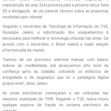
manutenção da urna. Está prevista para a próxima terça-feira
(9) a divulgação de um parecer técnico sobre as propostas
recebidas pelo tribunal.
Segundo o secretário de Tenologia da Informação do TSE,
Giuseppe Janino, a substituição dos equipamentos é
necessária para melhorar a tecnologia utilizada nas urnas. De
acordo com o secretário, o Brasil realiza a maior eleição
informatizada do mundo.
“Saímos de um processo eleitoral manual, com baixos
índices de credibilidade, até alcançarmos alto nível de
confiança junto ao cidadão, utilizando os atributos de
integridade e de segurança que só o paradigma digital
proporciona”, disse Janino.
As urnas eletrônicas começaram a ser utilizadas nas
eleições municipais de 1996. Segundo o TSE, nunca houve
qualquer espécie de fraude no sistema eletrônico de
votação.