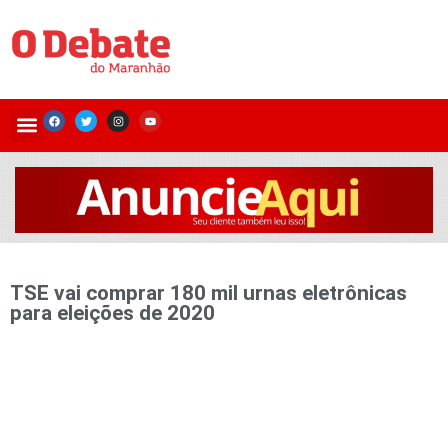
TSE vai comprar 180 mil urnas eletrônicas
para eleições de 2020