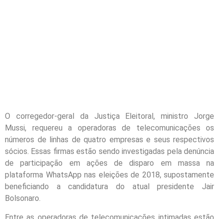
O corregedor-geral da Justiça Eleitoral, ministro Jorge
Mussi, requereu a operadoras de telecomunicações os
números de linhas de quatro empresas e seus respectivos
sócios. Essas firmas estão sendo investigadas pela denúncia
de participação em ações de disparo em massa na
plataforma WhatsApp nas eleições de 2018, supostamente
beneficiando a candidatura do atual presidente Jair
Bolsonaro.
Entre as operadoras de telecomunicações intimadas estão