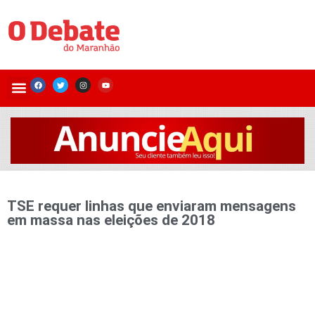
TSE requer linhas que enviaram mensagens
em massa nas eleições de 2018