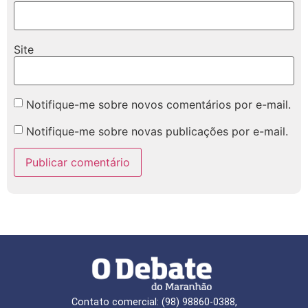
Site
Notifique-me sobre novos comentários por e-mail.
Notifique-me sobre novas publicações por e-mail.
Contato comercial: (98) 98860-0388,