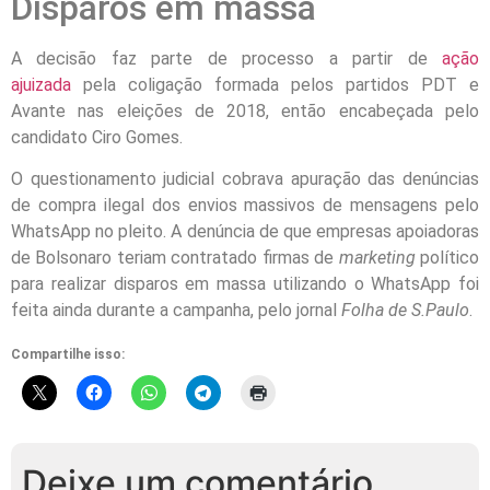
Disparos em massa
A decisão faz parte de processo a partir de
ação
ajuizada
pela coligação formada pelos partidos PDT e
Avante nas eleições de 2018, então encabeçada pelo
candidato Ciro Gomes.
O questionamento judicial cobrava apuração das denúncias
de compra ilegal dos envios massivos de mensagens pelo
WhatsApp no pleito. A denúncia de que empresas apoiadoras
de Bolsonaro teriam contratado firmas de
marketing
político
para realizar disparos em massa utilizando o WhatsApp foi
feita ainda durante a campanha, pelo jornal
Folha de S.Paulo
.
Compartilhe isso:
Deixe um comentário