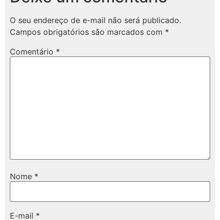
O seu endereço de e-mail não será publicado.
Campos obrigatórios são marcados com
*
Comentário
*
Nome
*
E-mail
*