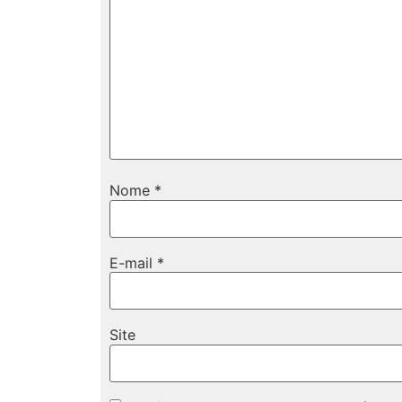
Nome
*
E-mail
*
Site