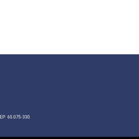
EP: 65.075-330.