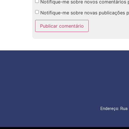
Notifique-me sobre novos comentários p
Notifique-me sobre novas publicações p
Endereço: Rua 