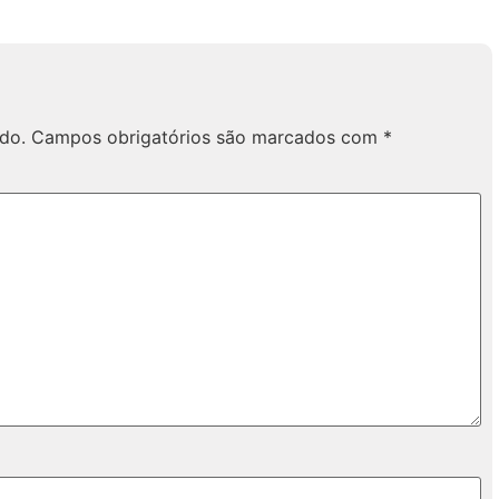
do.
Campos obrigatórios são marcados com
*