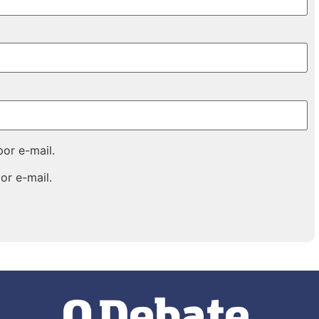
or e-mail.
or e-mail.