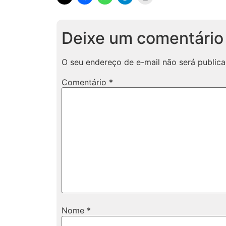
Deixe um comentário
O seu endereço de e-mail não será publica
Comentário
*
Nome
*