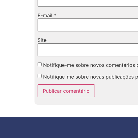
E-mail
*
Site
Notifique-me sobre novos comentários p
Notifique-me sobre novas publicações p