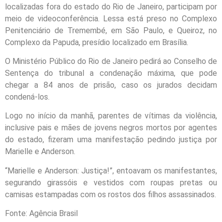
localizadas fora do estado do Rio de Janeiro, participam por
meio de videoconferência. Lessa está preso no Complexo
Penitenciário de Tremembé, em São Paulo, e Queiroz, no
Complexo da Papuda, presídio localizado em Brasília.
O Ministério Público do Rio de Janeiro pedirá ao Conselho de
Sentença do tribunal a condenação máxima, que pode
chegar a 84 anos de prisão, caso os jurados decidam
condená-los.
Logo no início da manhã, parentes de vítimas da violência,
inclusive pais e mães de jovens negros mortos por agentes
do estado, fizeram uma manifestação pedindo justiça por
Marielle e Anderson.
“Marielle e Anderson: Justiça!”, entoavam os manifestantes,
segurando girassóis e vestidos com roupas pretas ou
camisas estampadas com os rostos dos filhos assassinados.
Fonte: Agência Brasil