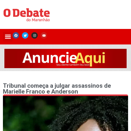
Tribunal começa a julgar assassinos de
Marielle Franco e Anderson