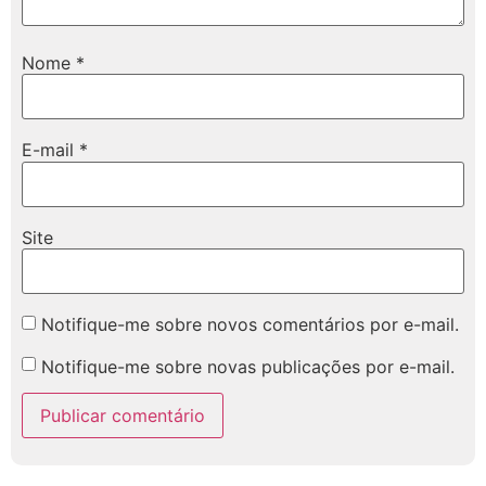
Nome
*
E-mail
*
Site
Notifique-me sobre novos comentários por e-mail.
Notifique-me sobre novas publicações por e-mail.