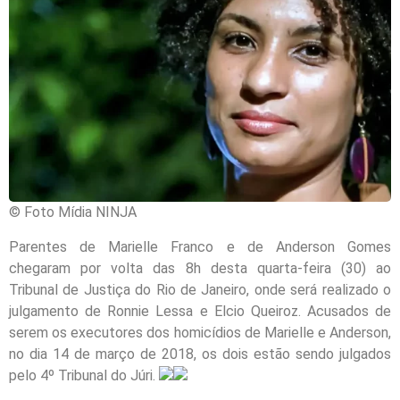
© Foto Mídia NINJA
Parentes de Marielle Franco e de Anderson Gomes
chegaram por volta das 8h desta quarta-feira (30) ao
Tribunal de Justiça do Rio de Janeiro, onde será realizado o
julgamento de Ronnie Lessa e Elcio Queiroz. Acusados de
serem os executores dos homicídios de Marielle e Anderson,
no dia 14 de março de 2018, os dois estão sendo julgados
pelo 4º Tribunal do Júri.