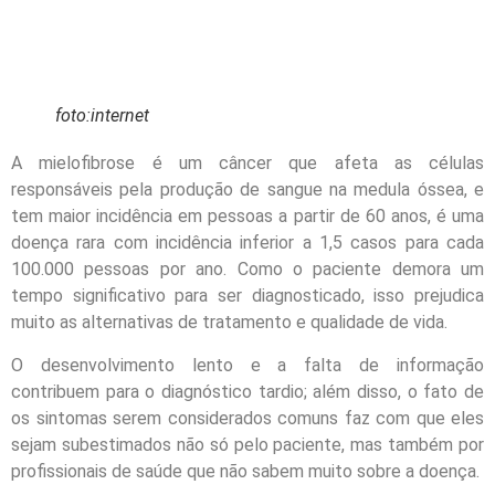
foto:internet
A mielofibrose é um câncer que afeta as células
responsáveis pela produção de sangue na medula óssea, e
tem maior incidência em pessoas a partir de 60 anos, é uma
doença rara com incidência inferior a 1,5 casos para cada
100.000 pessoas por ano. Como o paciente demora um
tempo significativo para ser diagnosticado, isso prejudica
muito as alternativas de tratamento e qualidade de vida.
O desenvolvimento lento e a falta de informação
contribuem para o diagnóstico tardio; além disso, o fato de
os sintomas serem considerados comuns faz com que eles
sejam subestimados não só pelo paciente, mas também por
profissionais de saúde que não sabem muito sobre a doença.