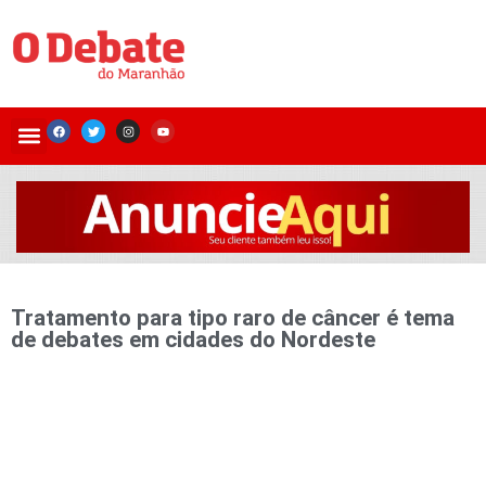
Tratamento para tipo raro de câncer é tema
de debates em cidades do Nordeste