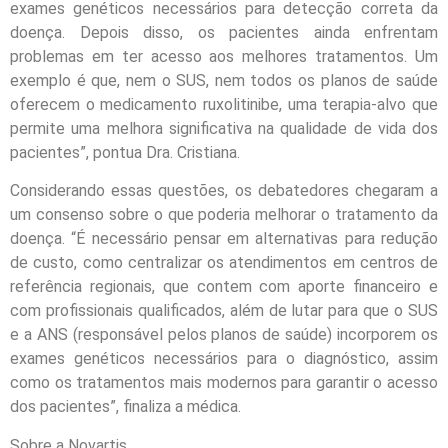
exames genéticos necessários para detecção correta da
doença. Depois disso, os pacientes ainda enfrentam
problemas em ter acesso aos melhores tratamentos. Um
exemplo é que, nem o SUS, nem todos os planos de saúde
oferecem o medicamento ruxolitinibe, uma terapia-alvo que
permite uma melhora significativa na qualidade de vida dos
pacientes”, pontua Dra. Cristiana.
Considerando essas questões, os debatedores chegaram a
um consenso sobre o que poderia melhorar o tratamento da
doença. “É necessário pensar em alternativas para redução
de custo, como centralizar os atendimentos em centros de
referência regionais, que contem com aporte financeiro e
com profissionais qualificados, além de lutar para que o SUS
e a ANS (responsável pelos planos de saúde) incorporem os
exames genéticos necessários para o diagnóstico, assim
como os tratamentos mais modernos para garantir o acesso
dos pacientes”, finaliza a médica.
Sobre a Novartis