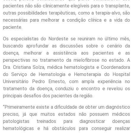
pacientes não são clinicamente elegíveis para o transplante,
outras possibilidades terapêuticas, como a terapia-alvo, são
necessárias para melhorar a condição clínica e a vida do
paciente.
Os especialistas do Nordeste se reuniram no último mês,
buscando aprofundar as discussões sobre o cenário da
doença, melhorar a assistência aos pacientes e as
perspectivas no tratamento da mielofibrose no estado. A
Dra. Cristiana Solza, médica hematologista e Coordenadora
do Serviço de Hematologia e Hemoterapia do Hospital
Universitário Pedro Ernesto, com ampla experiência no
tratamento da doença, conduziu o encontro e revelou os
principais desafios dos pacientes da região.
“Primeiramente existe a dificuldade de obter um diagnóstico
preciso, já que muitos estados não possuem médicos
patologistas treinados para diagnosticar doenças
hematológicas e há obstáculos para conseguir realizar