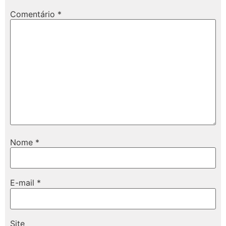
Comentário
*
Nome
*
E-mail
*
Site