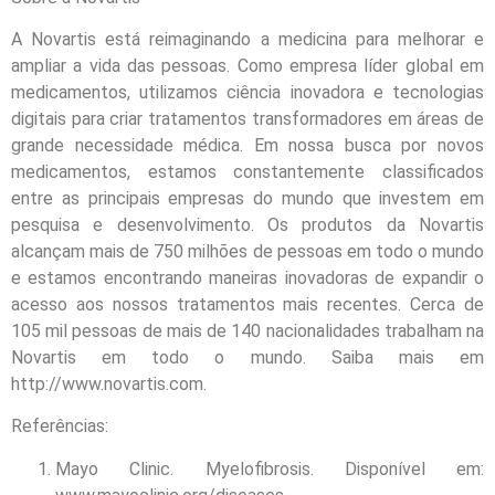
A Novartis está reimaginando a medicina para melhorar e
ampliar a vida das pessoas. Como empresa líder global em
medicamentos, utilizamos ciência inovadora e tecnologias
digitais para criar tratamentos transformadores em áreas de
grande necessidade médica. Em nossa busca por novos
medicamentos, estamos constantemente classificados
entre as principais empresas do mundo que investem em
pesquisa e desenvolvimento. Os produtos da Novartis
alcançam mais de 750 milhões de pessoas em todo o mundo
e estamos encontrando maneiras inovadoras de expandir o
acesso aos nossos tratamentos mais recentes. Cerca de
105 mil pessoas de mais de 140 nacionalidades trabalham na
Novartis em todo o mundo. Saiba mais em
http://www.novartis.com.
Referências:
Mayo Clinic. Myelofibrosis. Disponível em: