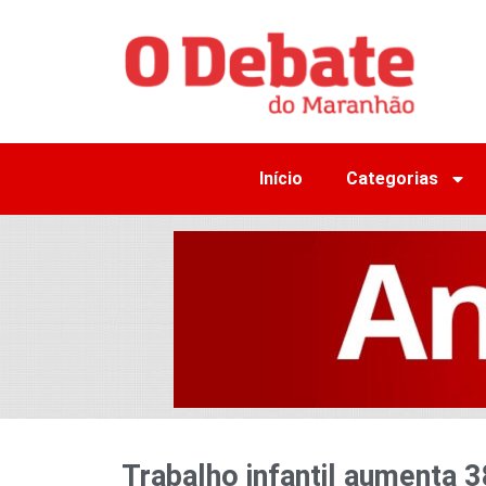
Início
Categorias
Trabalho infantil aumenta 