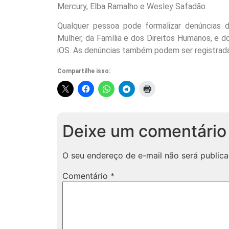
Mercury, Elba Ramalho e Wesley Safadão.
Qualquer pessoa pode formalizar denúncias de
Mulher, da Família e dos Direitos Humanos, e d
iOS. As denúncias também podem ser registrada
Compartilhe isso:
Deixe um comentário
O seu endereço de e-mail não será publica
Comentário
*