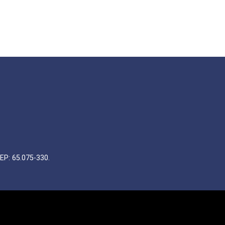
EP: 65.075-330.