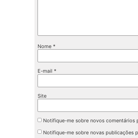
Nome
*
E-mail
*
Site
Notifique-me sobre novos comentários p
Notifique-me sobre novas publicações p