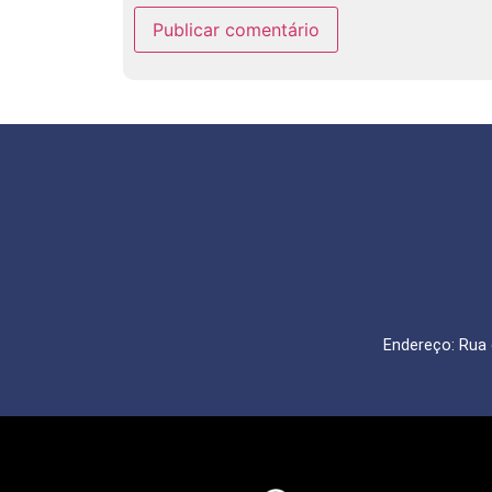
Endereço: Rua 