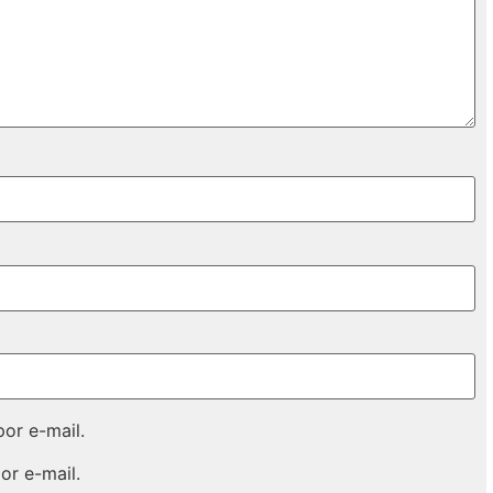
or e-mail.
or e-mail.