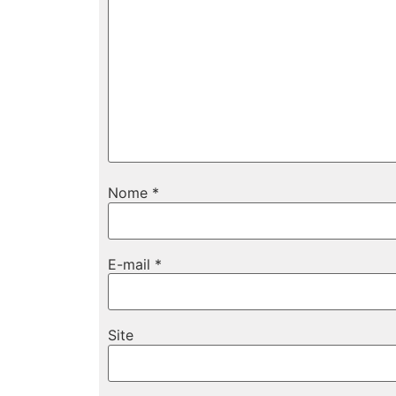
Nome
*
E-mail
*
Site