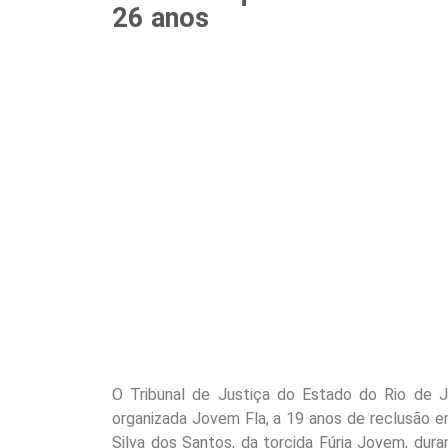
26 anos
O Tribunal de Justiça do Estado do Rio de Ja
organizada Jovem Fla, a 19 anos de reclusão 
Silva dos Santos, da torcida Fúria Jovem, dura