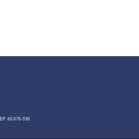
EP: 65.075-330.