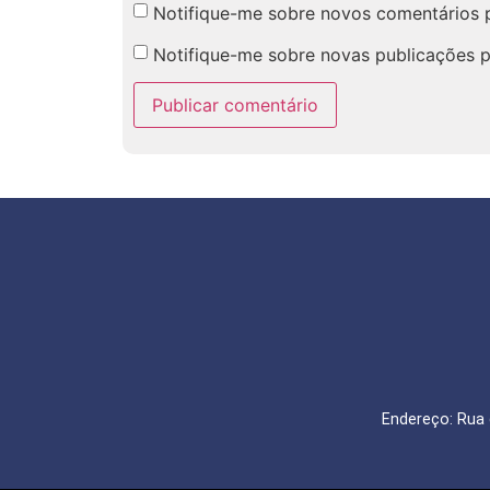
Notifique-me sobre novos comentários p
Notifique-me sobre novas publicações p
Endereço: Rua 