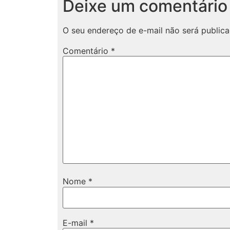
Deixe um comentário
O seu endereço de e-mail não será publica
Comentário
*
Nome
*
E-mail
*