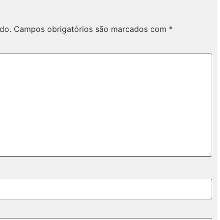
do.
Campos obrigatórios são marcados com
*