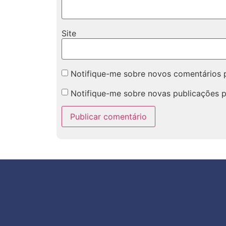
Site
Notifique-me sobre novos comentários p
Notifique-me sobre novas publicações p