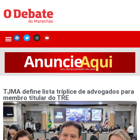
TJMA define lista tríplice de advogados para
membro titular do TRE