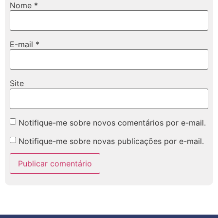
Nome
*
E-mail
*
Site
Notifique-me sobre novos comentários por e-mail.
Notifique-me sobre novas publicações por e-mail.