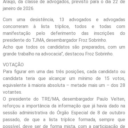
Araújo, da classe de advogados, previsto para o dia 22 de
janeiro de 2026.
Com uma desistência, 13 advogados e advogadas
concorreram à lista tríplice, todos e todas com
manifestação pelo deferimento das inscrições do
presidente do TJMA, desembargador Froz Sobrinho.
Acho que todos os candidatos são preparados, com um
grande trabalho na advocacia”, destacou Froz Sobrinho.
VOTAÇÃO
Para figurar em uma das três posições, cada candidato ou
candidata teria que alcançar um mínimo de 15 votos,
equivalente à maioria absoluta – metade mais um – dos 28
votantes.
O presidente do TRE/MA, desembargador Paulo Velten,
reforçou a importância da informação que já havia dado na
sessão administrativa do Órgão Especial de 8 de outubro
passado, de que a lista tríplice formada, sempre que
possível, deve ser de forma mista, com a participação de