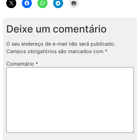
Deixe um comentário
O seu endereço de e-mail não será publicado.
Campos obrigatórios são marcados com
*
Comentário
*